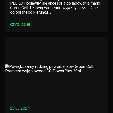
PLL LOT pojawiły się akcesoria do ładowania marki
Green Cell. Ułatwią wiosenne wyjazdy niezależnie
od obranego kierunku....
czytaj dalej...
28.03.2024