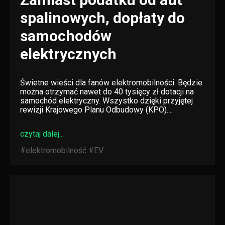
spalinowych, dopłaty do
samochodów
elektrycznych
Świetne wieści dla fanów elektromobilności. Będzie
można otrzymać nawet do 40 tysięcy zł dotacji na
samochód elektryczny. Wszystko dzięki przyjętej
rewizji Krajowego Planu Odbudowy (KPO)....
czytaj dalej...
#elektromobilność
#EV