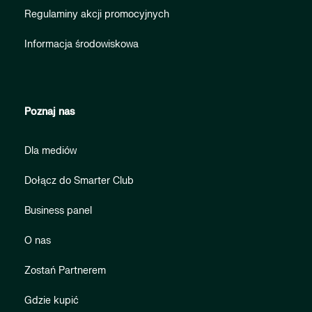
Regulaminy akcji promocyjnych
Informacja środowiskowa
Poznaj nas
Dla mediów
Dołącz do Smarter Club
Business panel
O nas
Zostań Partnerem
Gdzie kupić