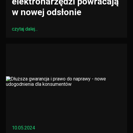
elektronarzędzi powracają
w nowej odsłonie
czytaj dalej...
10.05.2024