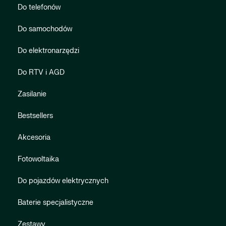
Do telefonów
Do samochodów
Do elektronarzędzi
Do RTV i AGD
Zasilanie
Bestsellers
Akcesoria
Fotowoltaika
Do pojazdów elektrycznych
Baterie specjalistyczne
Zestawy