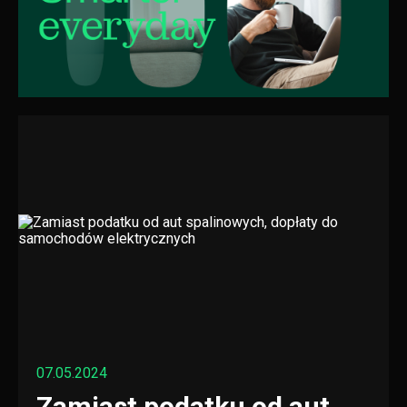
07.05.2024
Zamiast podatku od aut