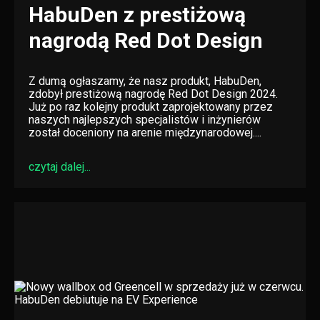
HabuDen z prestiżową
nagrodą Red Dot Design
Z dumą ogłaszamy, że nasz produkt, HabuDen,
zdobył prestiżową nagrodę Red Dot Design 2024.
Już po raz kolejny produkt zaprojektowany przez
naszych najlepszych specjalistów i inżynierów
został doceniony na arenie międzynarodowej....
czytaj dalej...