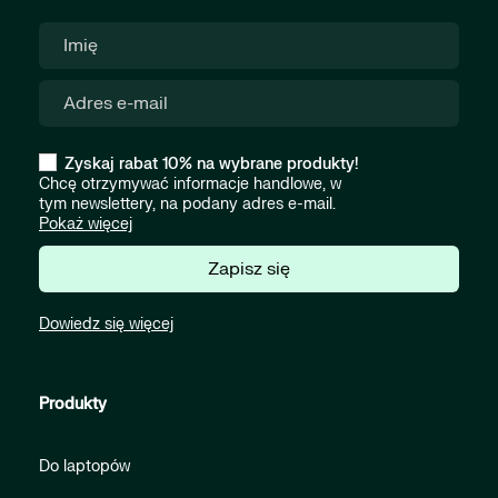
Zyskaj rabat 10% na wybrane produkty!
Chcę otrzymywać informacje handlowe, w
tym newslettery, na podany adres e-mail.
Pokaż więcej
Zapisz się
Dowiedz się więcej
Produkty
Do laptopów