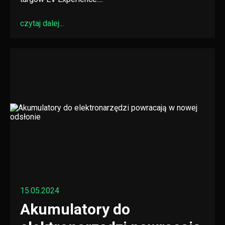
czytaj dalej...
15.05.2024
Akumulatory do