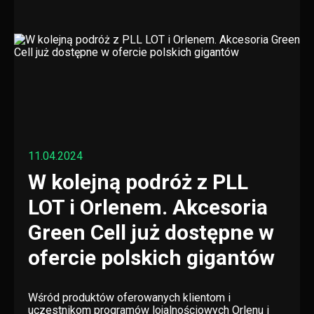
11.04.2024
W kolejną podróż z PLL
LOT i Orlenem. Akcesoria
Green Cell już dostępne w
ofercie polskich gigantów
Wśród produktów oferowanych klientom i
uczestnikom programów lojalnościowych Orlenu i