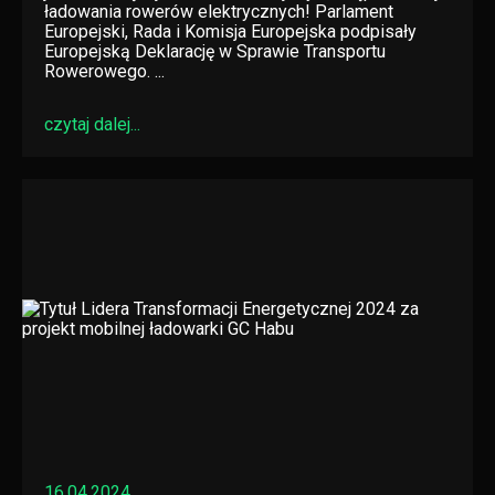
ładowania rowerów elektrycznych! Parlament
Europejski, Rada i Komisja Europejska podpisały
Europejską Deklarację w Sprawie Transportu
Rowerowego. ...
czytaj dalej...
16.04.2024