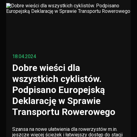
18.04.2024
Dobre wieści dla
wszystkich cyklistów.
Podpisano Europejską
Deklarację w Sprawie
Transportu Rowerowego
Szansa na nowe ułatwienia dla rowerzystów m.in.
jeszcze więcej ścieżek i łatwiejszy dostęp do stacji