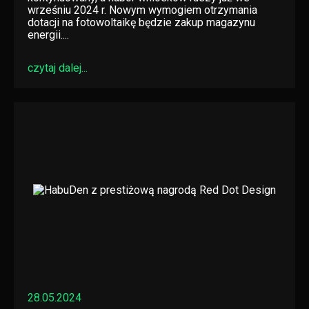
wrześniu 2024 r. Nowym wymogiem otrzymania
dotacji na fotowoltaikę będzie zakup magazynu
energii....
czytaj dalej...
28.05.2024