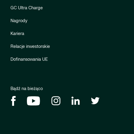
GC Ultra Charge
Nagrody
Kariera
Relacje inwestorskie
Dofinansowania UE
Bądź na bieżąco