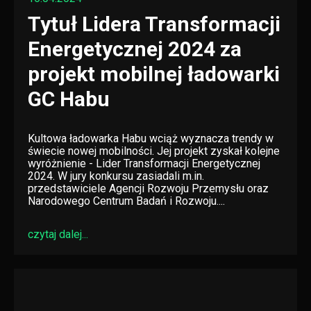
Tytuł Lidera Transformacji
Energetycznej 2024 za
projekt mobilnej ładowarki
GC Habu
Kultowa ładowarka Habu wciąż wyznacza trendy w
świecie nowej mobilności. Jej projekt zyskał kolejne
wyróżnienie - Lider Transformacji Energetycznej
2024. W jury konkursu zasiadali m.in.
przedstawiciele Agencji Rozwoju Przemysłu oraz
Narodowego Centrum Badań i Rozwoju....
czytaj dalej...