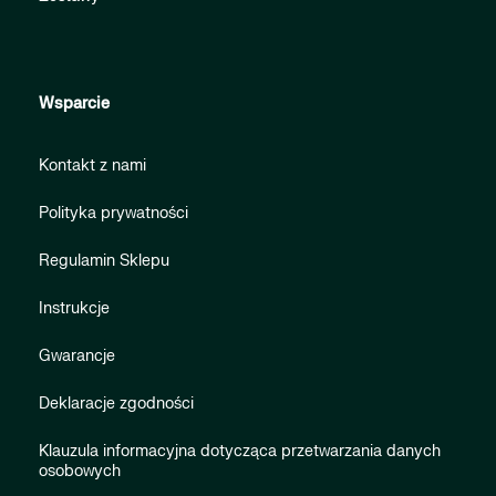
Wsparcie
Kontakt z nami
Polityka prywatności
Regulamin Sklepu
Instrukcje
Gwarancje
Deklaracje zgodności
Klauzula informacyjna dotycząca przetwarzania danych
osobowych