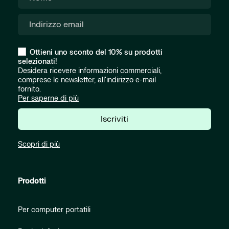
Ottieni uno sconto del 10% su prodotti
selezionati!
Desidera ricevere informazioni commerciali,
comprese le newsletter, all'indirizzo e-mail
fornito.
Per saperne di più
Iscriviti
Scopri di più
Prodotti
Per computer portatili