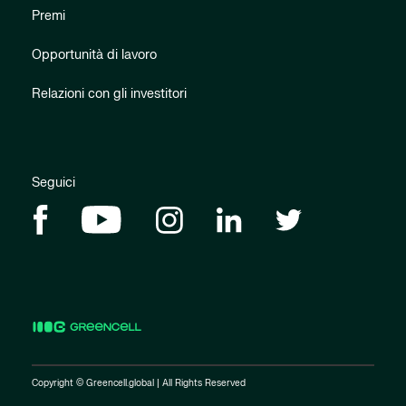
Premi
Opportunità di lavoro
Relazioni con gli investitori
Seguici
Copyright © Greencell.global | All Rights Reserved