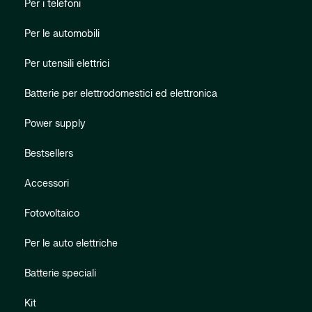
Per i telefoni
Per le automobili
Per utensili elettrici
Batterie per elettrodomestici ed elettronica
Power supply
Bestsellers
Accessori
Fotovoltaico
Per le auto elettriche
Batterie speciali
Kit