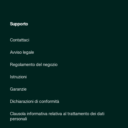
Supporto
Contattaci
Avviso legale
Regolamento del negozio
Istruzioni
Garanzie
Dichiarazioni di conformità
Clausola informativa relativa al trattamento dei dati
personali