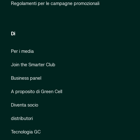
Regolamenti per le campagne promozionali
Di
Per i media
Join the Smarter Club
Business panel
A proposito di Green Cell
Diventa socio
distributori
Tecnologia GC