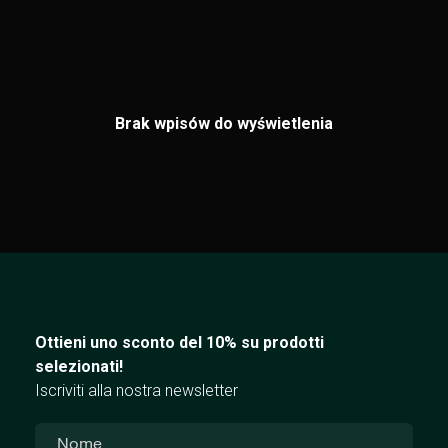
Brak wpisów do wyświetlenia
Ottieni uno sconto del 10% su prodotti
selezionati!
Iscriviti alla nostra newsletter