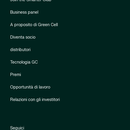
Business panel
A proposito di Green Cell
Diventa socio
distributori
Tecnologia GC
Premi
Opportunità di lavoro
Relazioni con gli investitori
Seguici