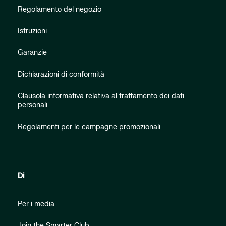
Regolamento del negozio
Istruzioni
Garanzie
Dichiarazioni di conformità
Clausola informativa relativa al trattamento dei dati
personali
Regolamenti per le campagne promozionali
Di
Per i media
Join the Smarter Club