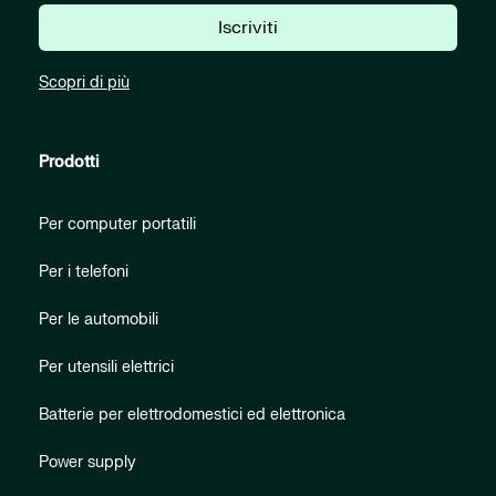
Iscriviti
Scopri di più
Prodotti
Per computer portatili
Per i telefoni
Per le automobili
Per utensili elettrici
Batterie per elettrodomestici ed elettronica
Power supply