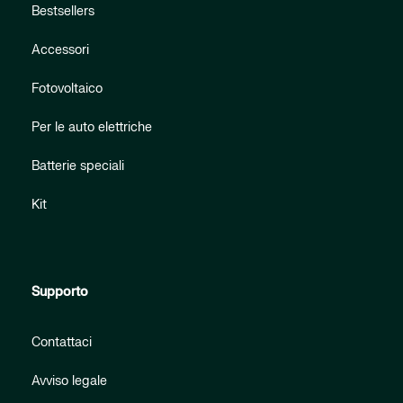
Bestsellers
Accessori
Fotovoltaico
Per le auto elettriche
Batterie speciali
Kit
Supporto
Contattaci
Avviso legale