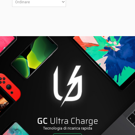
GC
Ultra Charge
Tecnologia di ricarica rapida