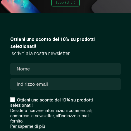
Scopri di più
Ottieni uno sconto del 10% su prodotti
selezionati!
Iscriviti alla nostra newsletter
Ottieni uno sconto del 10% su prodotti
selezionati!
Desidera ricevere informazioni commerciali,
comprese le newsletter, all'indirizzo e-mail
fornito.
Per saperne di più