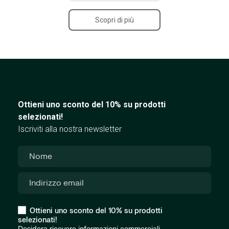
Scopri di più
Ottieni uno sconto del 10% su prodotti
selezionati!
Iscriviti alla nostra newsletter
Ottieni uno sconto del 10% su prodotti
selezionati!