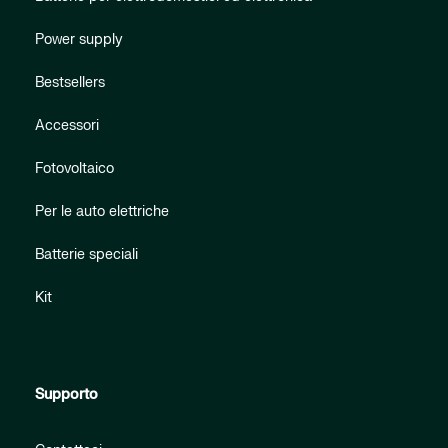
Power supply
Bestsellers
Accessori
Fotovoltaico
Per le auto elettriche
Batterie speciali
Kit
Supporto