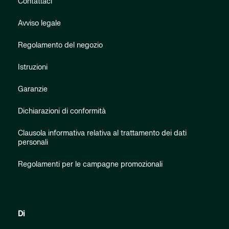
Contattaci
Avviso legale
Regolamento del negozio
Istruzioni
Garanzie
Dichiarazioni di conformità
Clausola informativa relativa al trattamento dei dati
personali
Regolamenti per le campagne promozionali
Di