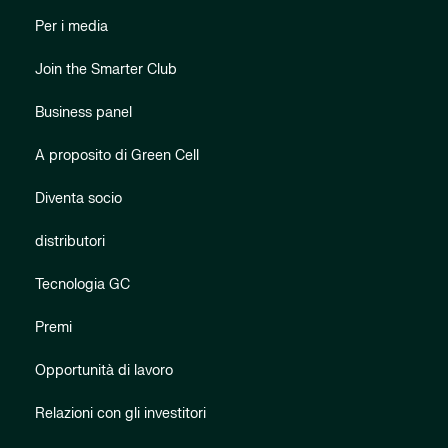
Per i media
Join the Smarter Club
Business panel
A proposito di Green Cell
Diventa socio
distributori
Tecnologia GC
Premi
Opportunità di lavoro
Relazioni con gli investitori