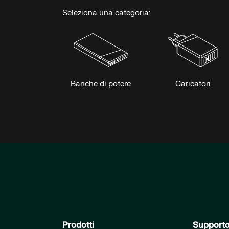
Seleziona una categoria:
Banche di potere
Caricatori
Prodotti
Support