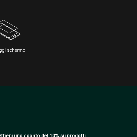
ggi schermo
ttieni uno sconto del 10% su prodotti