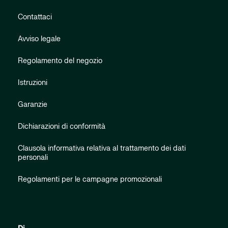
Contattaci
Avviso legale
Regolamento del negozio
Istruzioni
Garanzie
Dichiarazioni di conformità
Clausola informativa relativa al trattamento dei dati
personali
Regolamenti per le campagne promozionali