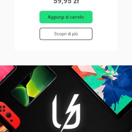
59,95 zł
Aggiungi al carrello
Scopri di più