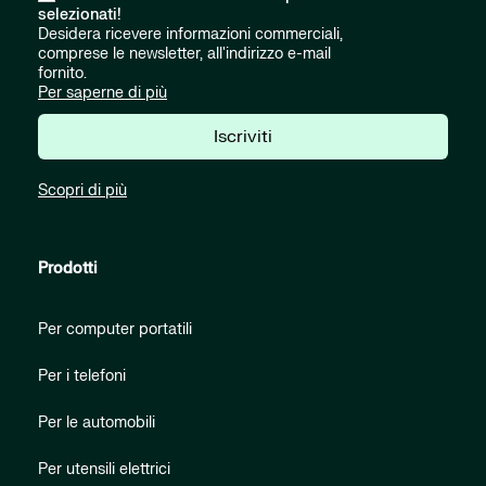
selezionati!
Desidera ricevere informazioni commerciali,
comprese le newsletter, all'indirizzo e-mail
fornito.
Per saperne di più
Iscriviti
Scopri di più
Prodotti
Per computer portatili
Per i telefoni
Per le automobili
Per utensili elettrici