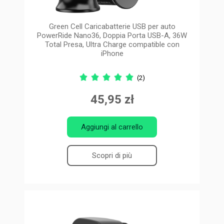
Green Cell Caricabatterie USB per auto
PowerRide Nano36, Doppia Porta USB-A, 36W
Total Presa, Ultra Charge compatible con
iPhone
(2)
45,95 zł
Aggiungi al carrello
Scopri di più