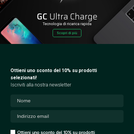
GC
Ultra Charge
Tecnologia di ricarica rapida
Scopri di più
Ottieni uno sconto del 10% su prodotti
selezionati!
Iscriviti alla nostra newsletter
Ottieni uno sconto del 10% su prodotti