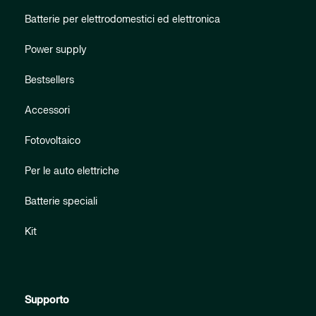
Batterie per elettrodomestici ed elettronica
Power supply
Bestsellers
Accessori
Fotovoltaico
Per le auto elettriche
Batterie speciali
Kit
Supporto