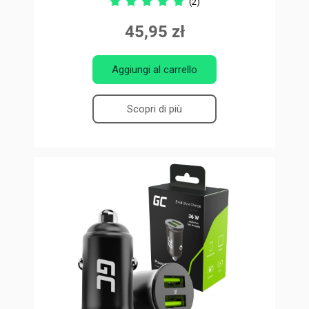
(2)
45,95 zł
Aggiungi al carrello
Scopri di più