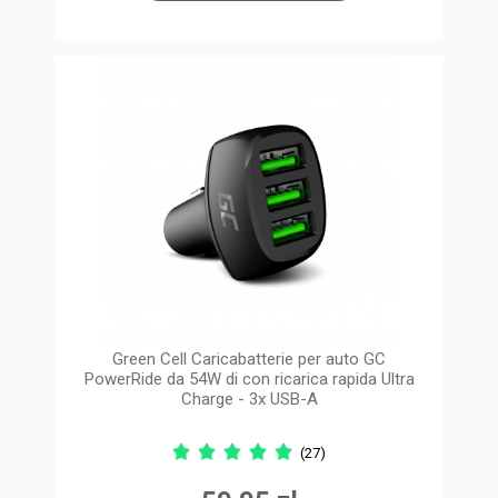
Green Cell Caricabatterie per auto GC
PowerRide da 54W di con ricarica rapida Ultra
Charge - 3x USB-A
(27)