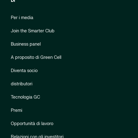
Di
Per i media
Join the Smarter Club
Business panel
A proposito di Green Cell
Diventa socio
distributori
Tecnologia GC
Premi
Opportunità di lavoro
Relazioni con gli investitori