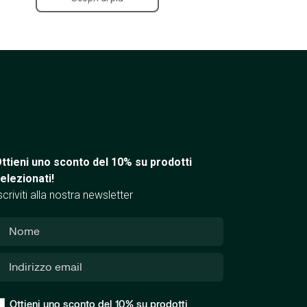
ttieni uno sconto del 10% su prodotti
elezionati!
scriviti alla nostra newsletter
Ottieni uno sconto del 10% su prodotti