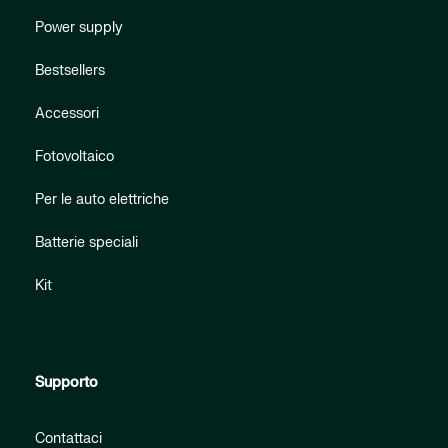
Power supply
Bestsellers
Accessori
Fotovoltaico
Per le auto elettriche
Batterie speciali
Kit
Supporto
Contattaci