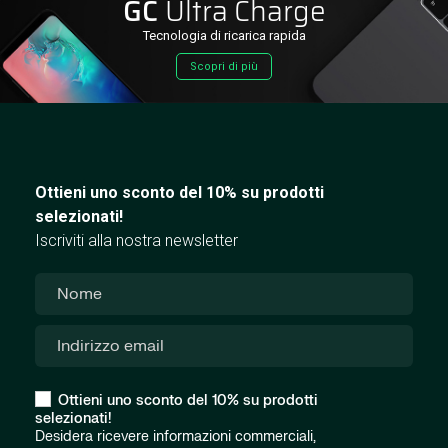
GC
Ultra Charge
Tecnologia di ricarica rapida
Scopri di più
Ottieni uno sconto del 10% su prodotti
selezionati!
Iscriviti alla nostra newsletter
Ottieni uno sconto del 10% su prodotti
selezionati!
Desidera ricevere informazioni commerciali,