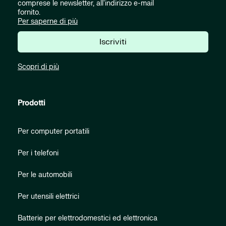
comprese le newsletter, all'indirizzo e-mail
fornito.
Per saperne di più
Iscriviti
Scopri di più
Prodotti
Per computer portatili
Per i telefoni
Per le automobili
Per utensili elettrici
Batterie per elettrodomestici ed elettronica