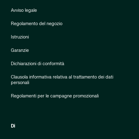
Avviso legale
Regolamento del negozio
Istruzioni
Garanzie
Dichiarazioni di conformità
Clausola informativa relativa al trattamento dei dati
personali
Regolamenti per le campagne promozionali
Di