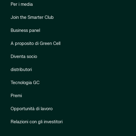
Per i media
Join the Smarter Club
Business panel
A proposito di Green Cell
Diventa socio
distributori
Tecnologia GC
Premi
Opportunità di lavoro
Relazioni con gli investitori