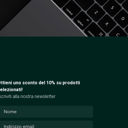
ttieni uno sconto del 10% su prodotti
elezionati!
scriviti alla nostra newsletter