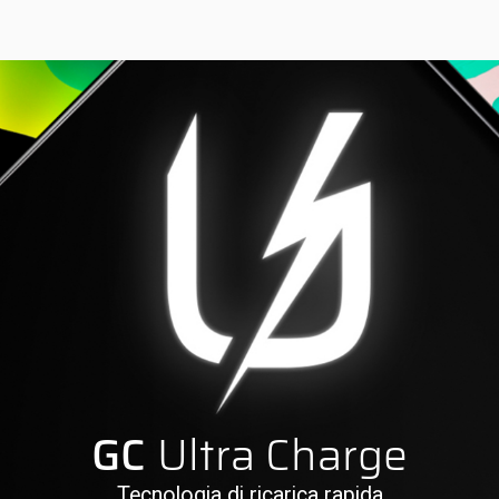
GC
Ultra Charge
Tecnologia di ricarica rapida