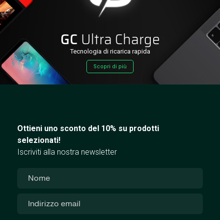
GC
Ultra Charge
Tecnologia di ricarica rapida
Scopri di più
Ottieni uno sconto del 10% su prodotti
selezionati!
Iscriviti alla nostra newsletter