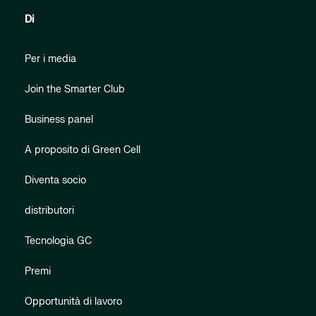
Di
Per i media
Join the Smarter Club
Business panel
A proposito di Green Cell
Diventa socio
distributori
Tecnologia GC
Premi
Opportunità di lavoro