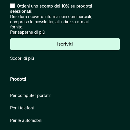
Ottieni uno sconto del 10% su prodotti
selezionati!
Desidera ricevere informazioni commerciali,
comprese le newsletter, all'indirizzo e-mail
fornito.
Per saperne di più
Iscriviti
Scopri di più
Prodotti
Per computer portatili
Per i telefoni
Per le automobili