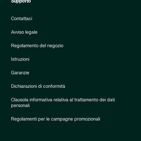
Supporto
Contattaci
Avviso legale
Regolamento del negozio
Istruzioni
Garanzie
Dichiarazioni di conformità
Clausola informativa relativa al trattamento dei dati
personali
Regolamenti per le campagne promozionali