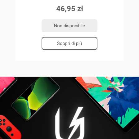
46,95 zł
Non disponibile
Scopri di più