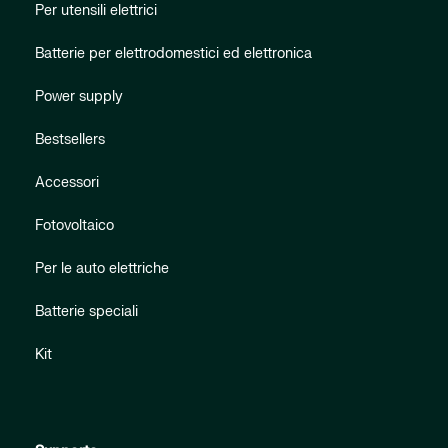
Per utensili elettrici
Batterie per elettrodomestici ed elettronica
Power supply
Bestsellers
Accessori
Fotovoltaico
Per le auto elettriche
Batterie speciali
Kit