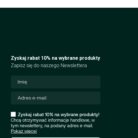
Zyskaj rabat 10% na wybrane produkty
Zapisz się do naszego Newslettera
Zyskaj rabat 10% na wybrane produkty!
Chcę otrzymywać informacje handlowe, w
tym newslettery, na podany adres e-mail.
Pokaż więcej