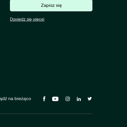
Zapisz się
Dowiedz się więcej
ądź na bieżąco