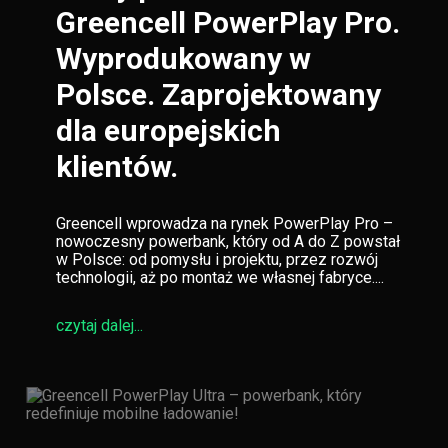
Greencell PowerPlay Pro.
Wyprodukowany w
Polsce. Zaprojektowany
dla europejskich
klientów.
Greencell wprowadza na rynek PowerPlay Pro –
nowoczesny powerbank, który od A do Z powstał
w Polsce: od pomysłu i projektu, przez rozwój
technologii, aż po montaż we własnej fabryce....
czytaj dalej...