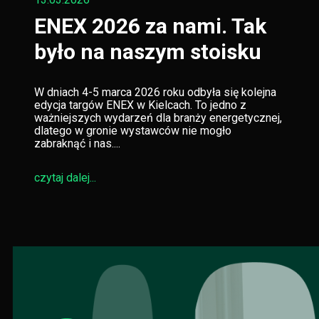
ENEX 2026 za nami. Tak
było na naszym stoisku
W dniach 4-5 marca 2026 roku odbyła się kolejna
edycja targów ENEX w Kielcach. To jedno z
ważniejszych wydarzeń dla branży energetycznej,
dlatego w gronie wystawców nie mogło
zabraknąć i nas....
czytaj dalej...