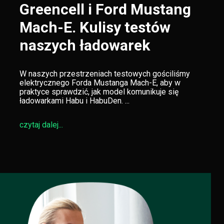
Greencell i Ford Mustang
Mach-E. Kulisy testów
naszych ładowarek
W naszych przestrzeniach testowych gościliśmy
elektrycznego Forda Mustanga Mach-E, aby w
praktyce sprawdzić, jak model komunikuje się
ładowarkami Habu i HabuDen. ...
czytaj dalej...