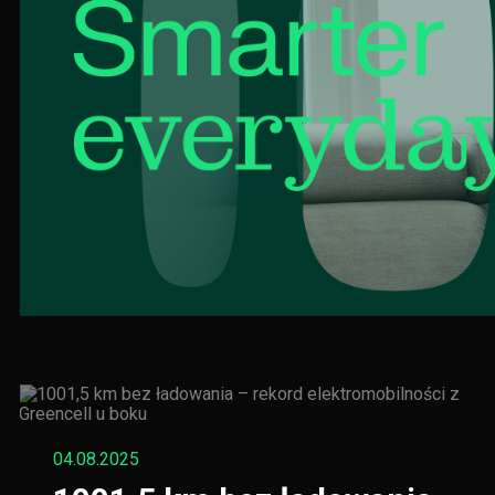
04.08.2025