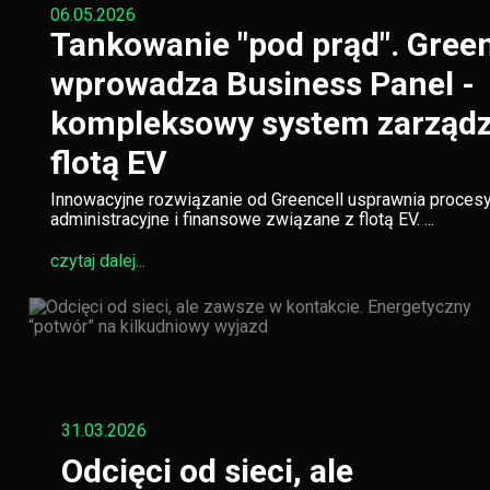
06.05.2026
Tankowanie "pod prąd". Green
wprowadza Business Panel -
kompleksowy system zarządz
flotą EV
Innowacyjne rozwiązanie od Greencell usprawnia proces
administracyjne i finansowe związane z flotą EV. ...
czytaj dalej...
31.03.2026
Odcięci od sieci, ale