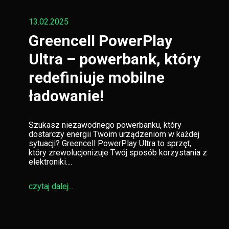
13.02.2025
Greencell PowerPlay
Ultra – powerbank, który
redefiniuje mobilne
ładowanie!
Szukasz niezawodnego powerbanku, który
dostarczy energii Twoim urządzeniom w każdej
sytuacji? Greencell PowerPlay Ultra to sprzęt,
który zrewolucjonizuje Twój sposób korzystania z
elektroniki....
czytaj dalej...