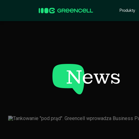
Produkty