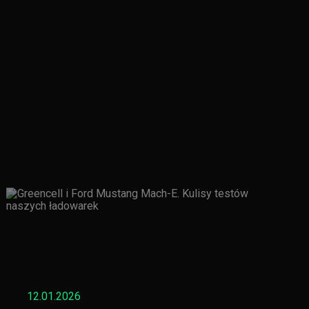
12.01.2026