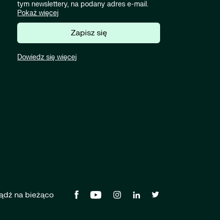
tym newslettery, na podany adres e-mail.
Pokaż więcej
Zapisz się
Dowiedz się więcej
ądź na bieżąco