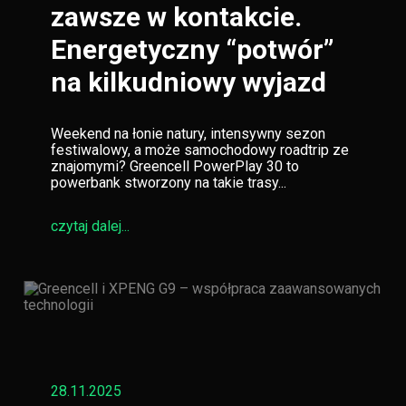
zawsze w kontakcie.
Energetyczny “potwór”
na kilkudniowy wyjazd
Weekend na łonie natury, intensywny sezon
festiwalowy, a może samochodowy roadtrip ze
znajomymi? Greencell PowerPlay 30 to
powerbank stworzony na takie trasy...
czytaj dalej...
28.11.2025