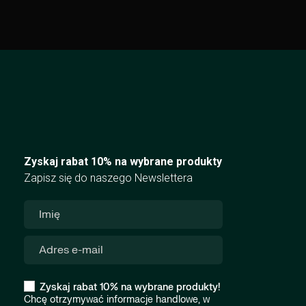
Zyskaj rabat 10% na wybrane produkty
Zapisz się do naszego Newslettera
Zyskaj rabat 10% na wybrane produkty!
Chcę otrzymywać informacje handlowe, w