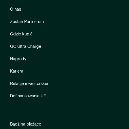
O nas
Zostań Partnerem
Gdzie kupić
GC Ultra Charge
Nagrody
Kariera
Relacje inwestorskie
Dofinansowania UE
Bądź na bieżąco