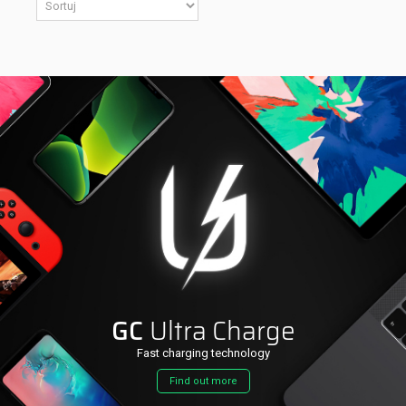
GC
Ultra Charge
Fast charging technology
Find out more