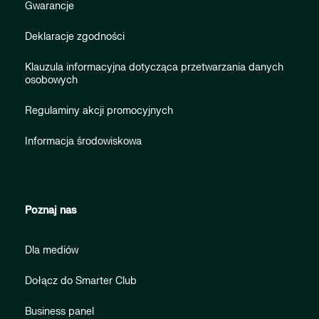
Gwarancje
Deklaracje zgodności
Klauzula informacyjna dotycząca przetwarzania danych
osobowych
Regulaminy akcji promocyjnych
Informacja środowiskowa
Poznaj nas
Dla mediów
Dołącz do Smarter Club
Business panel