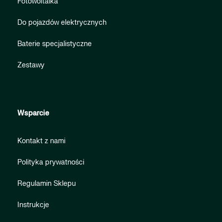
Fotowoltaika
Do pojazdów elektrycznych
Baterie specjalistyczne
Zestawy
Wsparcie
Kontakt z nami
Polityka prywatności
Regulamin Sklepu
Instrukcje