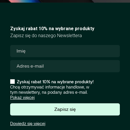
Zyskaj rabat 10% na wybrane produkty
Zapisz się do naszego Newslettera
Zyskaj rabat 10% na wybrane produkty!
Chcę otrzymywać informacje handlowe, w
tym newslettery, na podany adres e-mail.
Pokaż więcej
Zapisz się
Dowiedz się więcej