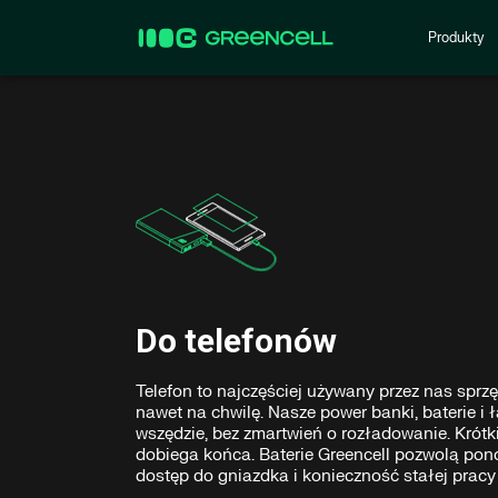
Produkty
Do telefonów
Telefon to najczęściej używany przez nas sprzę
nawet na chwilę. Nasze power banki, baterie i
wszędzie, bez zmartwień o rozładowanie. Krótki
dobiega końca. Baterie Greencell pozwolą pon
dostęp do gniazdka i konieczność stałej pracy