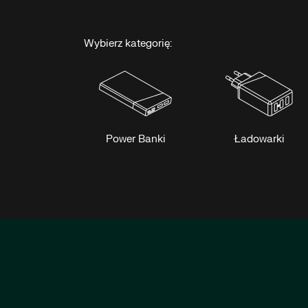
Wybierz kategorię:
Power Banki
Ładowarki