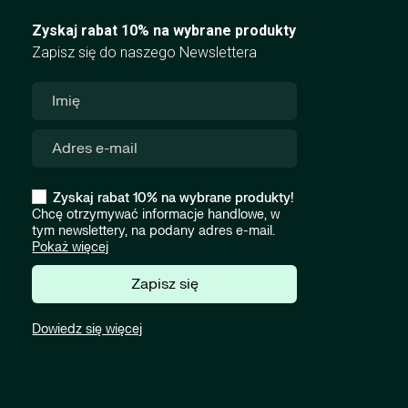
Zyskaj rabat 10% na wybrane produkty
Zapisz się do naszego Newslettera
Zyskaj rabat 10% na wybrane produkty!
Chcę otrzymywać informacje handlowe, w
tym newslettery, na podany adres e-mail.
Pokaż więcej
Zapisz się
Dowiedz się więcej