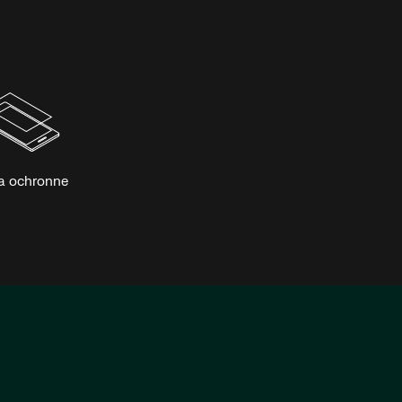
a ochronne