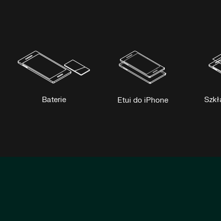
Baterie
Szkł
Etui do iPhone