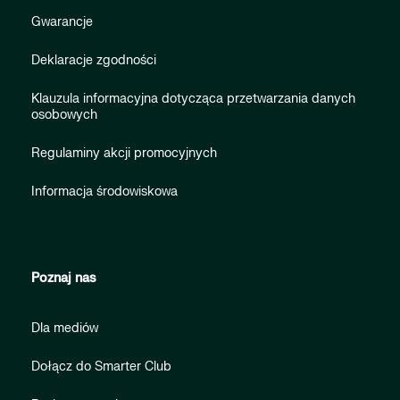
Gwarancje
Deklaracje zgodności
Klauzula informacyjna dotycząca przetwarzania danych
osobowych
Regulaminy akcji promocyjnych
Informacja środowiskowa
Poznaj nas
Dla mediów
Dołącz do Smarter Club