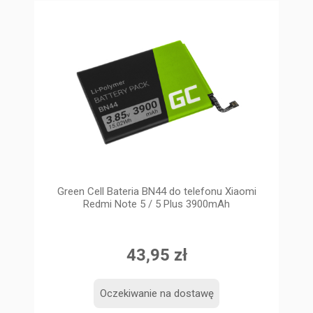
Green Cell Bateria BN44 do telefonu Xiaomi
Redmi Note 5 / 5 Plus 3900mAh
43,95 zł
Oczekiwanie na dostawę