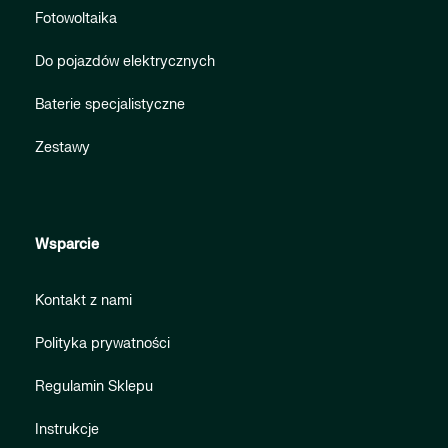
Fotowoltaika
Do pojazdów elektrycznych
Baterie specjalistyczne
Zestawy
Wsparcie
Kontakt z nami
Polityka prywatności
Regulamin Sklepu
Instrukcje