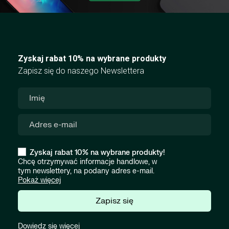
Zyskaj rabat 10% na wybrane produkty
Zapisz się do naszego Newslettera
Zyskaj rabat 10% na wybrane produkty!
Chcę otrzymywać informacje handlowe, w
tym newslettery, na podany adres e-mail.
Pokaż więcej
Zapisz się
Dowiedz się więcej