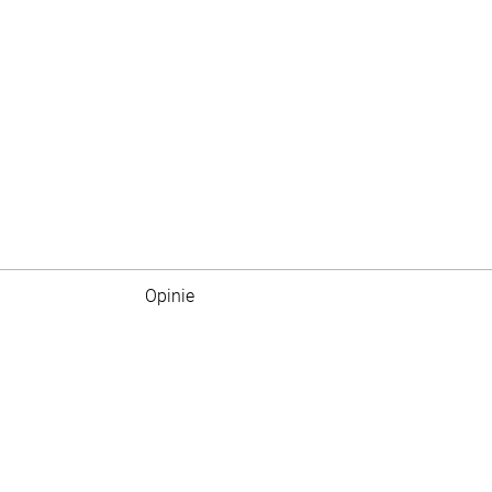
Opinie