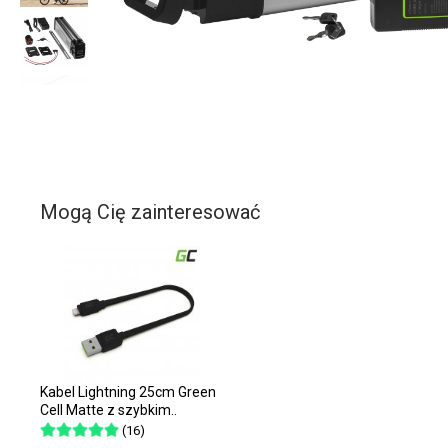
Mogą Cię zainteresować
Kabel Lightning 25cm Green
Cell Matte z szybkim..
(16)