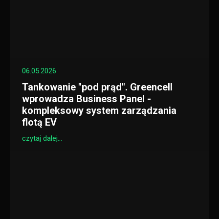
06.05.2026
Tankowanie "pod prąd". Greencell
wprowadza Business Panel -
kompleksowy system zarządzania
flotą EV
czytaj dalej...