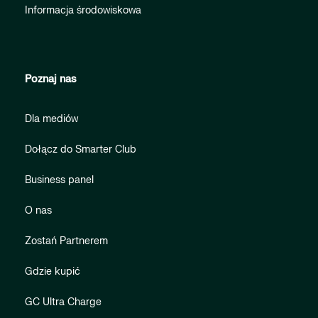
Informacja środowiskowa
Poznaj nas
Dla mediów
Dołącz do Smarter Club
Business panel
O nas
Zostań Partnerem
Gdzie kupić
GC Ultra Charge