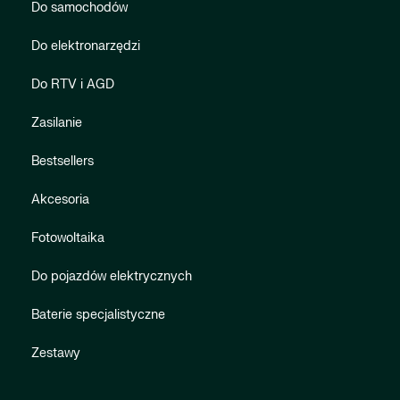
Do samochodów
Do elektronarzędzi
Do RTV i AGD
Zasilanie
Bestsellers
Akcesoria
Fotowoltaika
Do pojazdów elektrycznych
Baterie specjalistyczne
Zestawy