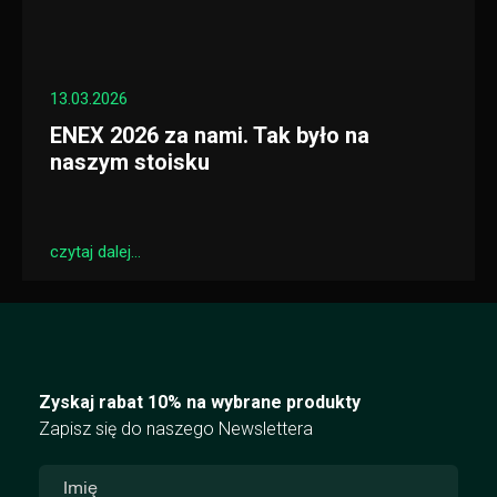
13.03.2026
ENEX 2026 za nami. Tak było na
naszym stoisku
czytaj dalej...
Zyskaj rabat 10% na wybrane produkty
Zapisz się do naszego Newslettera