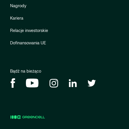
Nagrody
Kariera
Relacje inwestorskie
Dofinansowania UE
Bądź na bieżąco