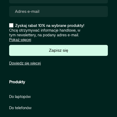
Zyskaj rabat 10% na wybrane produkty!
Chcę otrzymywać informacje handlowe, w
tym newslettery, na podany adres e-mail.
Pokaż więcej
Zapisz się
Dowiedz się więcej
Produkty
Do laptopów
Do telefonów