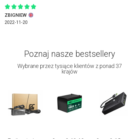
ZBIGNIEW
2022-11-20
Poznaj nasze bestsellery
Wybrane przez tysiące klientów z ponad 37
krajów