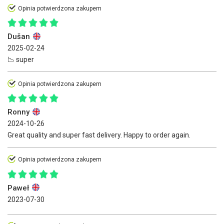
Opinia potwierdzona zakupem
Dušan
2025-02-24
📉 super
Opinia potwierdzona zakupem
Ronny
2024-10-26
Great quality and super fast delivery. Happy to order again.
Opinia potwierdzona zakupem
Paweł
2023-07-30