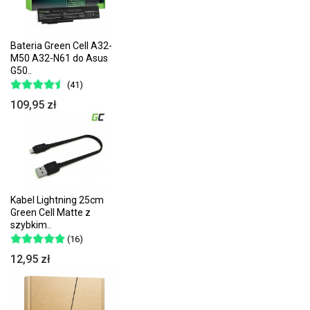
Bateria Green Cell A32-
M50 A32-N61 do Asus
G50..
(41)
109,95 zł
Kabel Lightning 25cm
Green Cell Matte z
szybkim..
(16)
12,95 zł