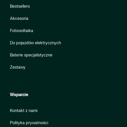
Bestsellers
Akcesoria
Fotowoltaika
Do pojazdów elektrycznych
Baterie specjalistyczne
Zestawy
Wsparcie
Kontakt z nami
Polityka prywatności