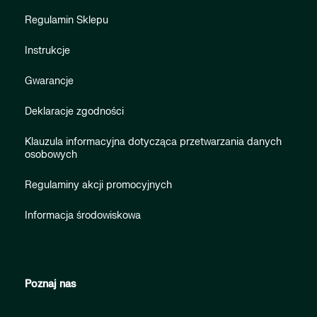
Regulamin Sklepu
Instrukcje
Gwarancje
Deklaracje zgodności
Klauzula informacyjna dotycząca przetwarzania danych
osobowych
Regulaminy akcji promocyjnych
Informacja środowiskowa
Poznaj nas