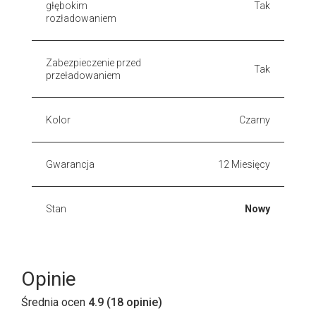
głębokim
Tak
rozładowaniem
Zabezpieczenie przed
Tak
przeładowaniem
Kolor
Czarny
Gwarancja
12 Miesięcy
Stan
Nowy
Opinie
Średnia ocen
4.9 (18 opinie)