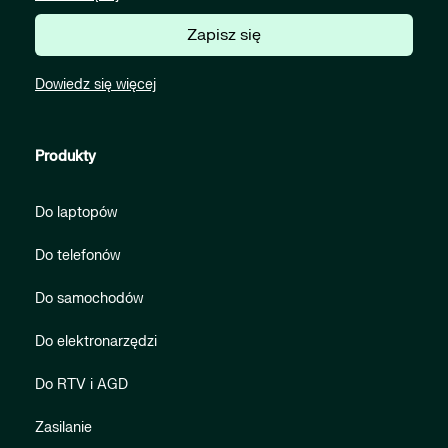
Zapisz się
Dowiedz się więcej
Produkty
Do laptopów
Do telefonów
Do samochodów
Do elektronarzędzi
Do RTV i AGD
Zasilanie