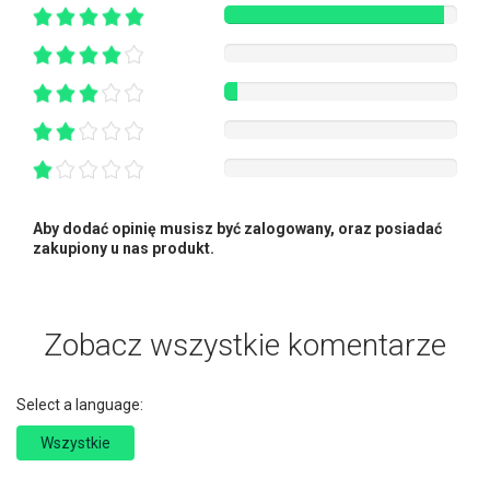
Aby dodać opinię musisz być zalogowany, oraz posiadać
zakupiony u nas produkt.
Zobacz wszystkie komentarze
Select a language:
Wszystkie