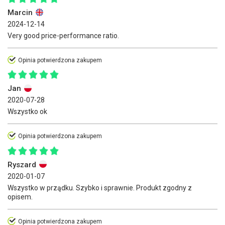
Marcin
2024-12-14
Very good price-performance ratio.
Opinia potwierdzona zakupem
Jan
2020-07-28
Wszystko ok
Opinia potwierdzona zakupem
Ryszard
2020-01-07
Wszystko w prządku. Szybko i sprawnie. Produkt zgodny z
opisem.
Opinia potwierdzona zakupem