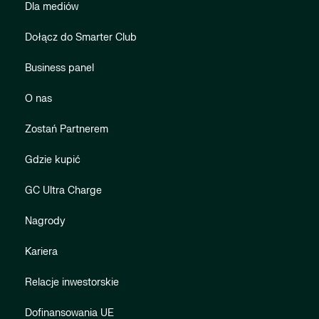
Dla mediów
Dołącz do Smarter Club
Business panel
O nas
Zostań Partnerem
Gdzie kupić
GC Ultra Charge
Nagrody
Kariera
Relacje inwestorskie
Dofinansowania UE