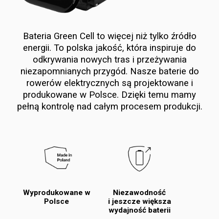
Bateria Green Cell to więcej niż tylko źródło
energii. To polska jakość, która inspiruje do
odkrywania nowych tras i przeżywania
niezapomnianych przygód. Nasze baterie do
rowerów elektrycznych są projektowane i
produkowane w Polsce. Dzięki temu mamy
pełną kontrolę nad całym procesem produkcji.
Wyprodukowane w
Niezawodność
Polsce
i jeszcze większa
wydajność baterii