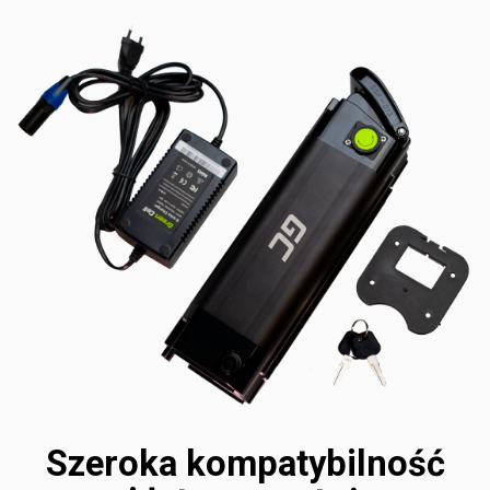
Szeroka kompatybilność