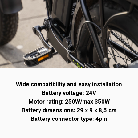
Wide compatibility and easy installation
Battery voltage: 24V
Motor rating: 250W/max 350W
Battery dimensions: 29 x 9 x 8,5 cm
Battery connector type: 4pin