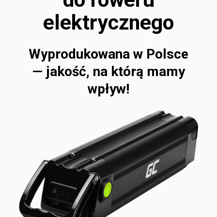
elektrycznego
Wyprodukowana w Polsce
— jakość, na którą mamy
wpływ!