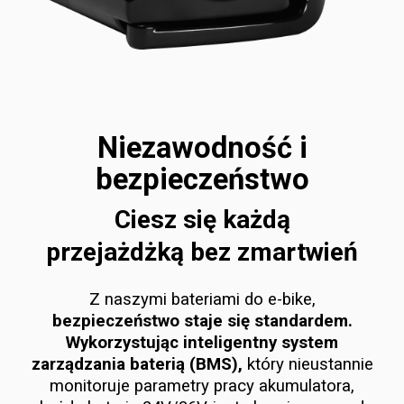
Niezawodność i
bezpieczeństwo
Ciesz się każdą
przejażdżką bez zmartwień
Z naszymi bateriami do e-bike,
bezpieczeństwo staje się standardem.
Wykorzystując inteligentny system
zarządzania baterią (BMS),
który nieustannie
monitoruje parametry pracy akumulatora,