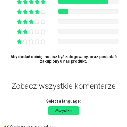
Aby dodać opinię musisz być zalogowany, oraz posiadać
zakupiony u nas produkt.
Zobacz wszystkie komentarze
Select a language:
Wszystkie
Opinia potwierdzona zakupem