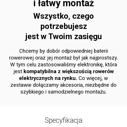
i łatwy montaż
Wszystko, czego
potrzebujesz
jest w Twoim zasięgu
Chcemy by dobór odpowiedniej baterii
rowerowej oraz jej montaż był jak najprostszy.
W tym celu zastosowaliśmy elektronikę, która
jest
kompatybilna z większością rowerów
elektrycznych na rynku.
Co więcej, w
zestawie dołączamy akcesoria, niezbędne do
szybkiego i samodzielnego montażu.
Specyfikacja