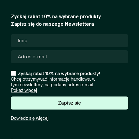
Zyskaj rabat 10% na wybrane produkty
Zapisz się do naszego Newslettera
Zyskaj rabat 10% na wybrane produkty!
Chcę otrzymywać informacje handlowe, w
tym newslettery, na podany adres e-mail.
Pokaż więcej
Zapisz się
Dowiedz się więcej