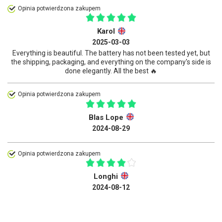
Opinia potwierdzona zakupem
Karol
2025-03-03
Everything is beautiful. The battery has not been tested yet, but
the shipping, packaging, and everything on the company's side is
done elegantly. All the best 🔥
Opinia potwierdzona zakupem
Blas Lope
2024-08-29
Opinia potwierdzona zakupem
Longhi
2024-08-12