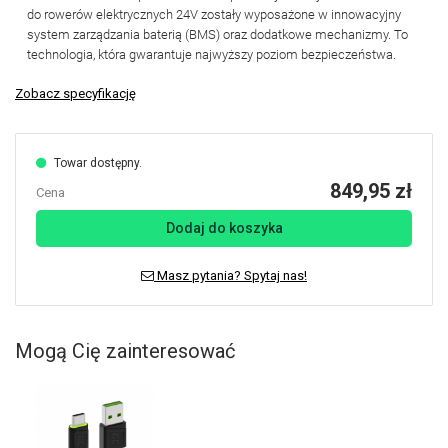
do rowerów elektrycznych 24V zostały wyposażone w innowacyjny
system zarządzania baterią (BMS) oraz dodatkowe mechanizmy. To
technologia, która gwarantuje najwyższy poziom bezpieczeństwa.
Zobacz specyfikację
Towar dostępny.
849,95 zł
Cena
Dodaj do koszyka
Masz pytania? Spytaj nas!
Mogą Cię zainteresować