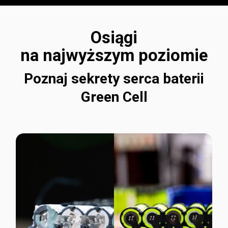
Osiągi
na najwyższym poziomie
Poznaj sekrety serca baterii
Green Cell