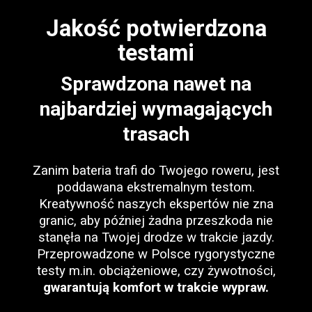
Jakość potwierdzona
testami
Sprawdzona nawet na
najbardziej wymagających
trasach
Zanim bateria trafi do Twojego roweru, jest
poddawana ekstremalnym testom.
Kreatywność naszych ekspertów nie zna
granic, aby później żadna przeszkoda nie
stanęła na Twojej drodze w trakcie jazdy.
Przeprowadzone w Polsce rygorystyczne
testy m.in. obciążeniowe, czy żywotności,
gwarantują komfort w trakcie wypraw.