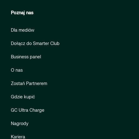
Poznaj nas
Dla mediów
Dołącz do Smarter Club
Business panel
O nas
Zostań Partnerem
Gdzie kupić
GC Ultra Charge
Nagrody
Kariera