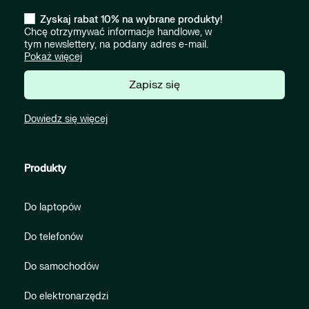
Zyskaj rabat 10% na wybrane produkty!
Chcę otrzymywać informacje handlowe, w
tym newslettery, na podany adres e-mail.
Pokaż więcej
Zapisz się
Dowiedz się więcej
Produkty
Do laptopów
Do telefonów
Do samochodów
Do elektronarzędzi