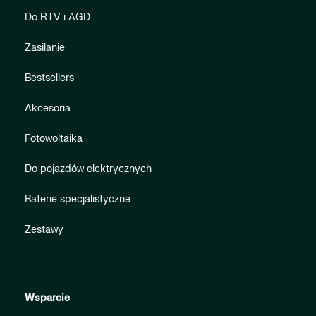
Do RTV i AGD
Zasilanie
Bestsellers
Akcesoria
Fotowoltaika
Do pojazdów elektrycznych
Baterie specjalistyczne
Zestawy
Wsparcie