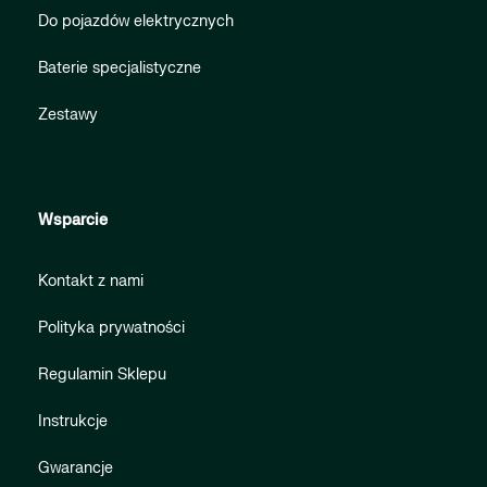
Do pojazdów elektrycznych
Baterie specjalistyczne
Zestawy
Wsparcie
Kontakt z nami
Polityka prywatności
Regulamin Sklepu
Instrukcje
Gwarancje