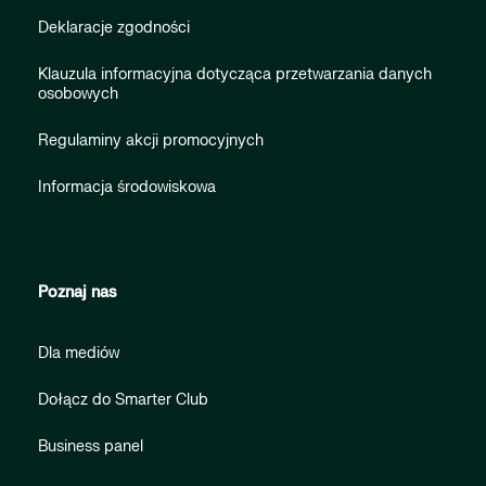
Deklaracje zgodności
Klauzula informacyjna dotycząca przetwarzania danych
osobowych
Regulaminy akcji promocyjnych
Informacja środowiskowa
Poznaj nas
Dla mediów
Dołącz do Smarter Club
Business panel