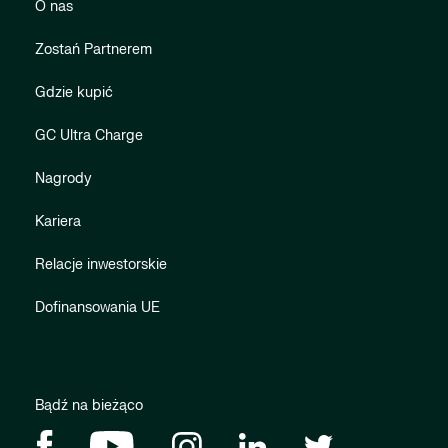
O nas
Zostań Partnerem
Gdzie kupić
GC Ultra Charge
Nagrody
Kariera
Relacje inwestorskie
Dofinansowania UE
Bądź na bieżąco