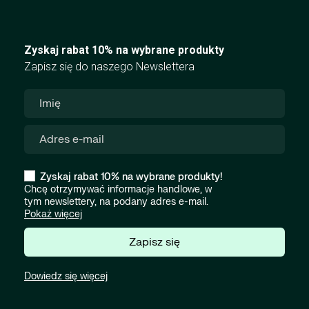
Zyskaj rabat 10% na wybrane produkty
Zapisz się do naszego Newslettera
Zyskaj rabat 10% na wybrane produkty!
Chcę otrzymywać informacje handlowe, w
tym newslettery, na podany adres e-mail.
Pokaż więcej
Zapisz się
Dowiedz się więcej