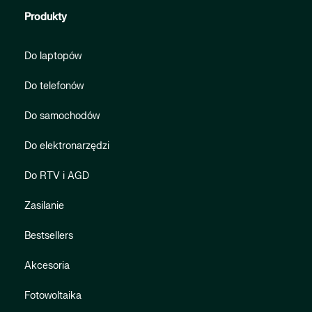
Produkty
Do laptopów
Do telefonów
Do samochodów
Do elektronarzędzi
Do RTV i AGD
Zasilanie
Bestsellers
Akcesoria
Fotowoltaika