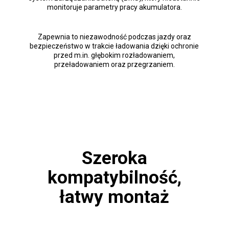
monitoruje parametry pracy akumulatora.
Zapewnia to niezawodność podczas jazdy oraz
bezpieczeństwo w trakcie ładowania dzięki ochronie
przed m.in. głębokim rozładowaniem,
przeładowaniem oraz przegrzaniem.
Szeroka
kompatybilność,
łatwy montaż