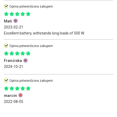
Opinia potwierdzona zakupem
Mati
2023-02-21
Excellent battery, withstands long loads of 500 W.
Opinia potwierdzona zakupem
Franziska
2024-10-21
Opinia potwierdzona zakupem
marcin
2022-08-05