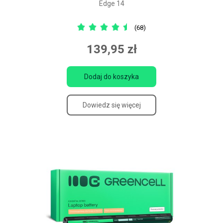
Edge 14
(68)
139,95 zł
Dodaj do koszyka
Dowiedz się więcej