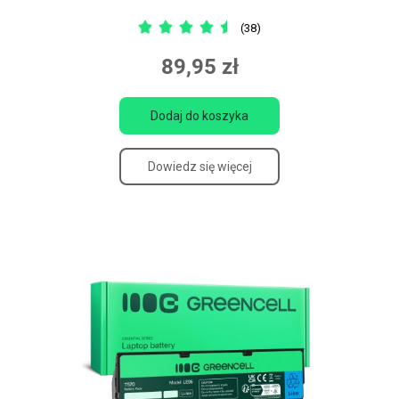
(38)
89,95 zł
Dodaj do koszyka
Dowiedz się więcej