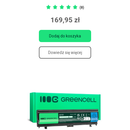
(8)
169,95 zł
Dodaj do koszyka
Dowiedz się więcej