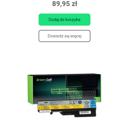
89,95 zł
Dodaj do koszyka
Dowiedz się więcej