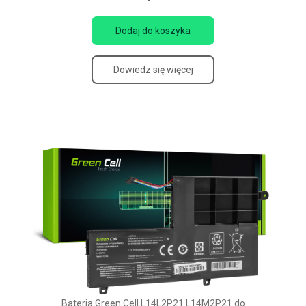
Dodaj do koszyka
Dowiedz się więcej
Bateria Green Cell L14L2P21 L14M2P21 do