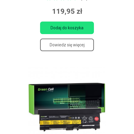
119,95 zł
Dodaj do koszyka
Dowiedz się więcej