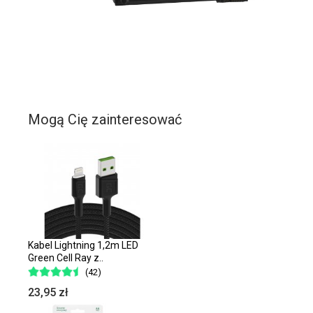
Mogą Cię zainteresować
Kabel Lightning 1,2m LED
Green Cell Ray z..
(42)
23,95 zł