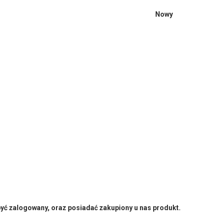
Nowy
yć zalogowany, oraz posiadać zakupiony u nas produkt.