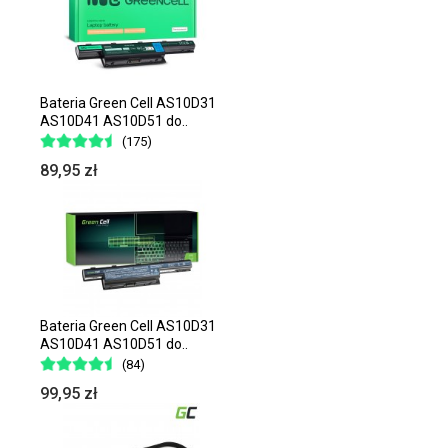
Bateria Green Cell AS10D31
AS10D41 AS10D51 do..
(175)
89,95 zł
Bateria Green Cell AS10D31
AS10D41 AS10D51 do..
(84)
99,95 zł