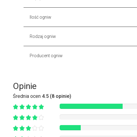
Ilość ogniw
Rodzaj ogniw
Producent ogniw
Opinie
Średnia ocen
4.5 (8 opinie)