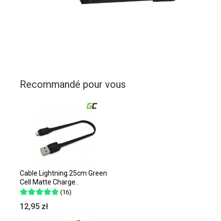
Recommandé pour vous
Cable Lightning 25cm Green
Cell Matte Charge..
(16)
12,95 zł