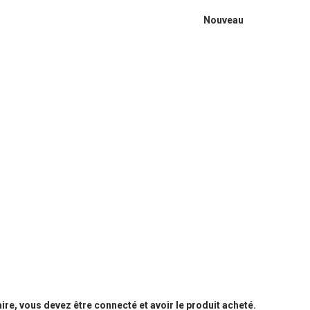
Nouveau
e, vous devez être connecté et avoir le produit acheté.