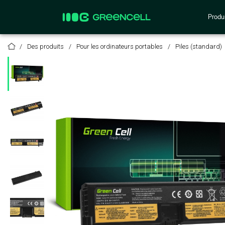
Produi
Des produits
Pour les ordinateurs portables
Piles (standard)