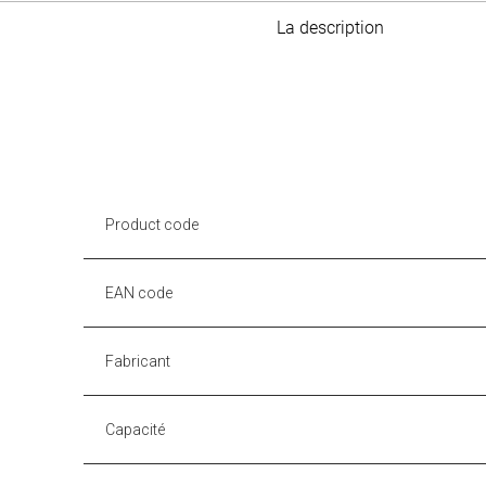
La description
Product code
EAN code
Fabricant
Capacité