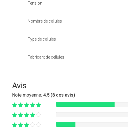
Tension
Nombre de cellules
Type de cellules
Fabricant de cellules
Avis
Note moyenne:
4.5 (8 des avis)