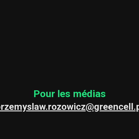
Pour les médias
rzemyslaw.rozowicz@greencell.