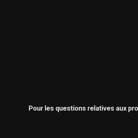
Pour les questions relatives aux pr