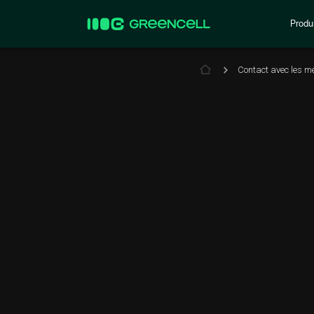
Produi
Contact avec les m