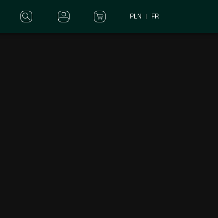
FR
PLN