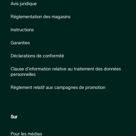
Avis juridique
Réglementation des magasins
Instructions
Garanties
Déclarations de conformité
Clause d'information relative au traitement des données
personnelles
Règlement relatif aux campagnes de promotion
Sur
Pour les médias