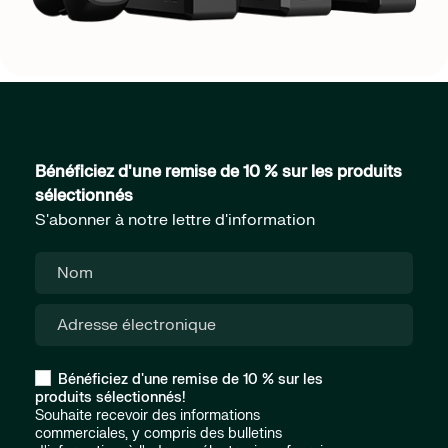
Bénéficiez d'une remise de 10 % sur les produits
sélectionnés
S'abonner à notre lettre d'information
Bénéficiez d'une remise de 10 % sur les
produits sélectionnés!
Souhaite recevoir des informations
commerciales, y compris des bulletins