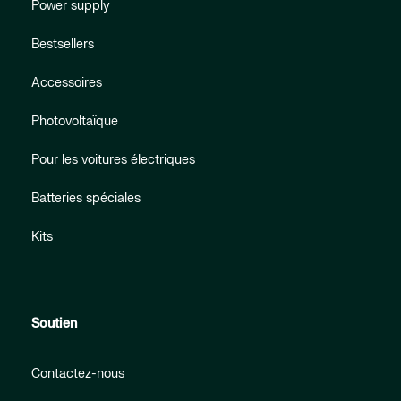
Power supply
Bestsellers
Accessoires
Photovoltaïque
Pour les voitures électriques
Batteries spéciales
Kits
Soutien
Contactez-nous