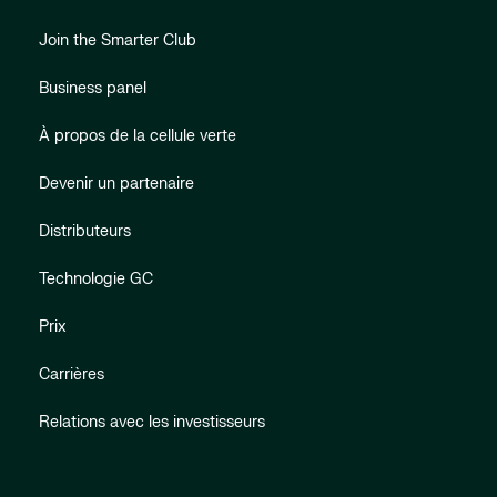
Join the Smarter Club
Business panel
À propos de la cellule verte
Devenir un partenaire
Distributeurs
Technologie GC
Prix
Carrières
Relations avec les investisseurs