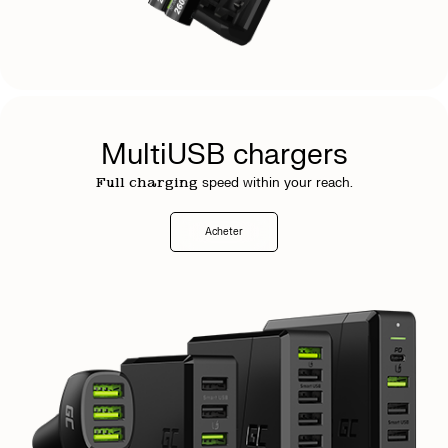
MultiUSB chargers
Full charging
speed within your reach.
Acheter