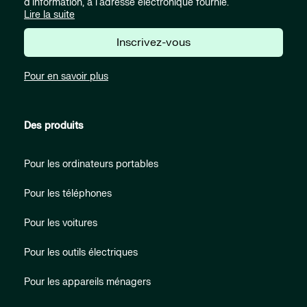
d'information, à l'adresse électronique fournie.
Lire la suite
Inscrivez-vous
Pour en savoir plus
Des produits
Pour les ordinateurs portables
Pour les téléphones
Pour les voitures
Pour les outils électriques
Pour les appareils ménagers