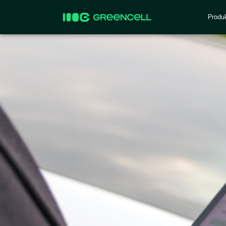
Produ