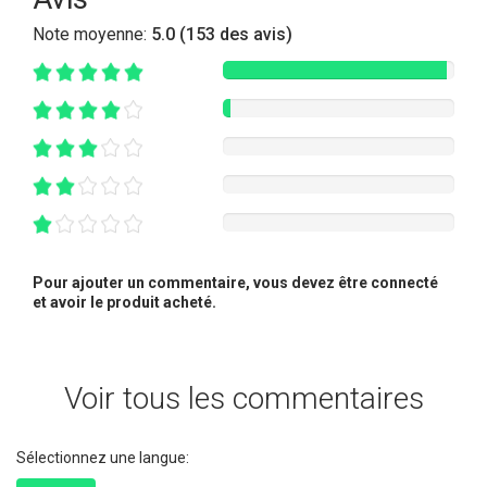
Note moyenne:
5.0 (153 des avis)
Pour ajouter un commentaire, vous devez être connecté
et avoir le produit acheté.
Voir tous les commentaires
Sélectionnez une langue: