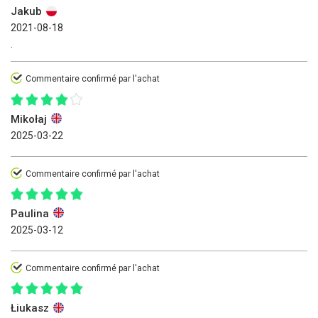
Jakub
2021-08-18
.
Commentaire confirmé par l'achat
Mikołaj
2025-03-22
Commentaire confirmé par l'achat
Paulina
2025-03-12
Commentaire confirmé par l'achat
Łiukasz