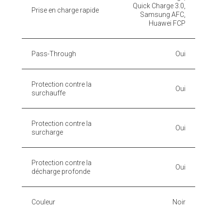
Quick Charge 3.0,
Prise en charge rapide
Samsung AFC,
Huawei FCP
Pass-Through
Oui
Protection contre la
Oui
surchauffe
Protection contre la
Oui
surcharge
Protection contre la
Oui
décharge profonde
Couleur
Noir