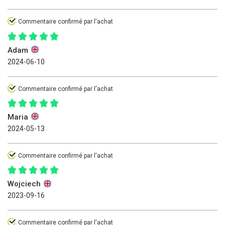
Commentaire confirmé par l'achat
Adam
2024-06-10
Commentaire confirmé par l'achat
Maria
2024-05-13
Commentaire confirmé par l'achat
Wojciech
2023-09-16
Commentaire confirmé par l'achat