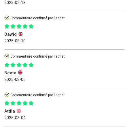
2025-02-18
Commentaire confirmé par l'achat
Dawid
2025-03-10
Commentaire confirmé par l'achat
Beata
2025-03-05
Commentaire confirmé par l'achat
Attila
2025-03-04