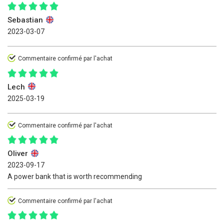
Sebastian
2023-03-07
Commentaire confirmé par l'achat
Lech
2025-03-19
Commentaire confirmé par l'achat
Oliver
2023-09-17
A power bank that is worth recommending
Commentaire confirmé par l'achat