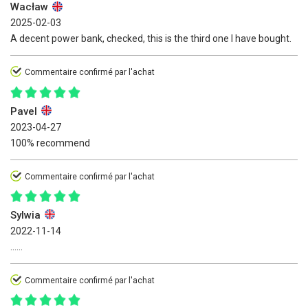
Wacław
2025-02-03
A decent power bank, checked, this is the third one I have bought.
Commentaire confirmé par l'achat
Pavel
2023-04-27
100% recommend
Commentaire confirmé par l'achat
Sylwia
2022-11-14
......
Commentaire confirmé par l'achat