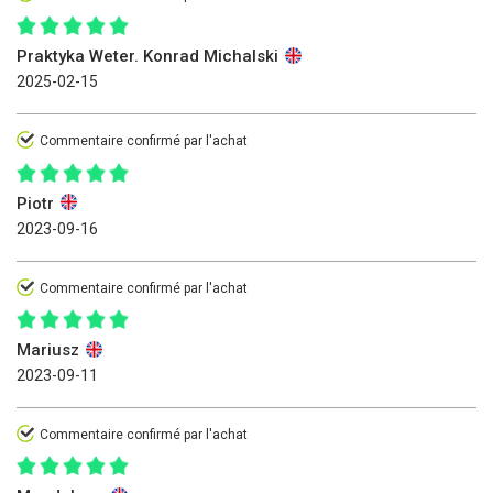
Praktyka Weter. Konrad Michalski
2025-02-15
Commentaire confirmé par l'achat
Piotr
2023-09-16
Commentaire confirmé par l'achat
Mariusz
2023-09-11
Commentaire confirmé par l'achat