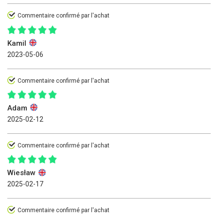
Commentaire confirmé par l'achat
Kamil
2023-05-06
Commentaire confirmé par l'achat
Adam
2025-02-12
Commentaire confirmé par l'achat
Wiesław
2025-02-17
Commentaire confirmé par l'achat