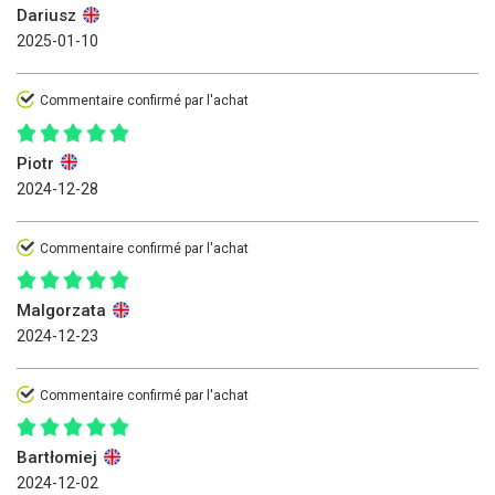
Dariusz
2025-01-10
Commentaire confirmé par l'achat
Piotr
2024-12-28
Commentaire confirmé par l'achat
Malgorzata
2024-12-23
Commentaire confirmé par l'achat
Bartłomiej
2024-12-02