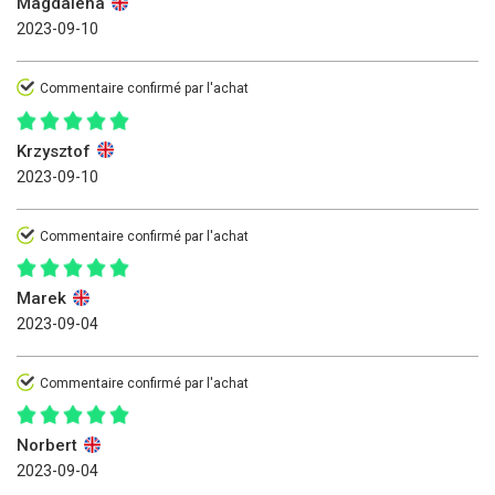
Magdalena
2023-09-10
Commentaire confirmé par l'achat
Krzysztof
2023-09-10
Commentaire confirmé par l'achat
Marek
2023-09-04
Commentaire confirmé par l'achat
Norbert
2023-09-04