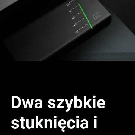
Dwa szybkie
stuknięcia i