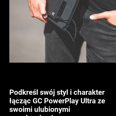
Podkreśl swój styl i charakter
łącząc GC PowerPlay Ultra ze
swoimi ulubionymi