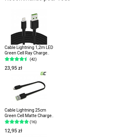
Cable Lightning 1,2m LED
Green Cell Ray Charge..
(42)
23,95 zł
Cable Lightning 25cm
Green Cell Matte Charge..
(16)
12,95 zł