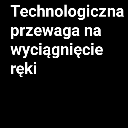
Technologiczna
przewaga na
wyciągnięcie
ręki