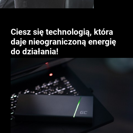
Ciesz się technologią, która
daje nieograniczoną energię
do działania!