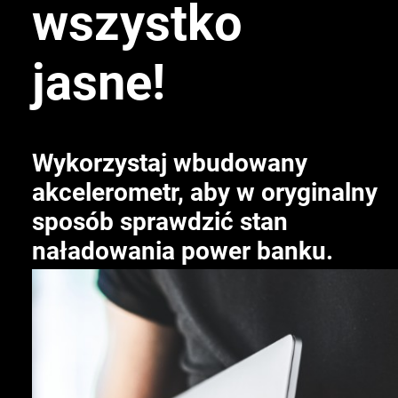
wszystko
jasne!
Wykorzystaj wbudowany
akcelerometr, aby w oryginalny
sposób sprawdzić stan
naładowania power banku.