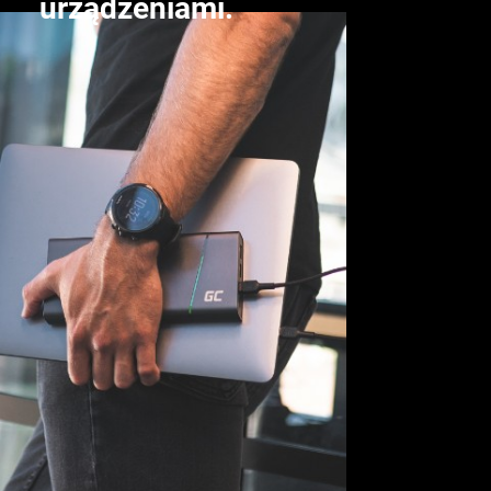
urządzeniami.