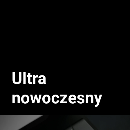
Ultra
nowoczesny