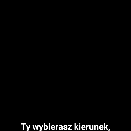
Ty wybierasz kierunek,