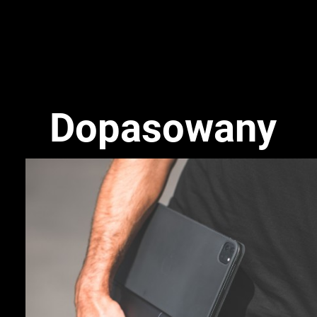
Dopasowany