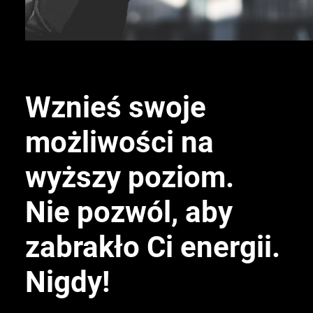
Wznieś swoje
możliwości na
wyższy poziom.
Nie pozwól, aby
zabrakło Ci energii.
Nigdy!