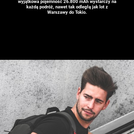
wyjątkowa pojemność 26.800 mAh wystarczy na
każdą podróż, nawet tak odległą jak lot z
Warszawy do Tokio.