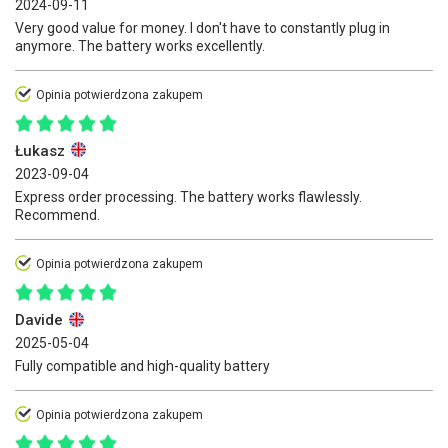
2024-09-11
Very good value for money. I don't have to constantly plug in
anymore. The battery works excellently.
Opinia potwierdzona zakupem
Łukasz
2023-09-04
Express order processing. The battery works flawlessly.
Recommend.
Opinia potwierdzona zakupem
Davide
2025-05-04
Fully compatible and high-quality battery
Opinia potwierdzona zakupem