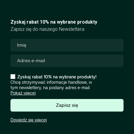
Zyskaj rabat 10% na wybrane produkty
Zapisz się do naszego Newslettera
Zyskaj rabat 10% na wybrane produkty!
Chcę otrzymywać informacje handlowe, w
tym newslettery, na podany adres e-mail.
Pokaż więcej
Zapisz się
Dowiedz się więcej