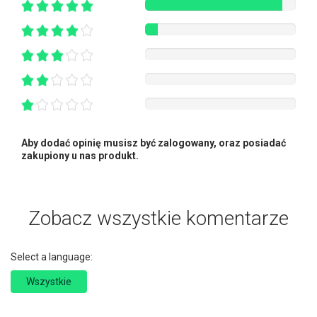
Aby dodać opinię musisz być zalogowany, oraz posiadać
zakupiony u nas produkt.
Zobacz wszystkie komentarze
Select a language:
Wszystkie