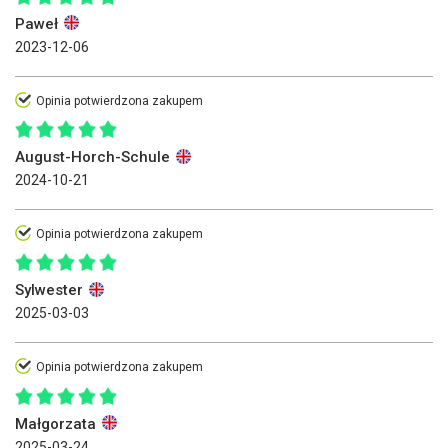
Paweł
2023-12-06
Opinia potwierdzona zakupem
August-Horch-Schule
2024-10-21
Opinia potwierdzona zakupem
Sylwester
2025-03-03
Opinia potwierdzona zakupem
Małgorzata
2025-03-24