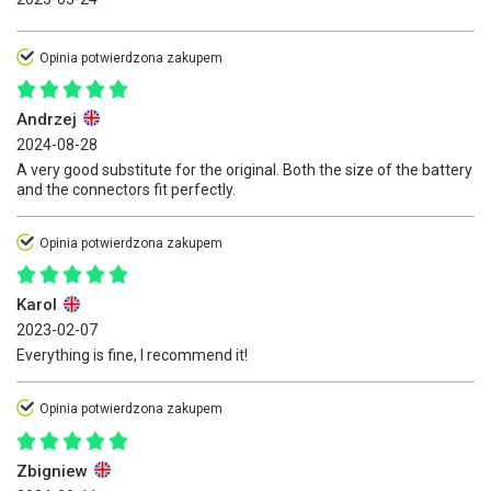
Opinia potwierdzona zakupem
Andrzej
2024-08-28
A very good substitute for the original. Both the size of the battery
and the connectors fit perfectly.
Opinia potwierdzona zakupem
Karol
2023-02-07
Everything is fine, I recommend it!
Opinia potwierdzona zakupem
Zbigniew