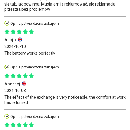
się tak, jak powinna. Musiałem ją reklamować, ale reklamacja
przeszła bez problemów
Opinia potwierdzona zakupem
Alicja
2024-10-10
The battery works perfectly
Opinia potwierdzona zakupem
Andrzej
2024-10-03
The effect of the exchange is very noticeable, the comfort at work
has returned.
Opinia potwierdzona zakupem