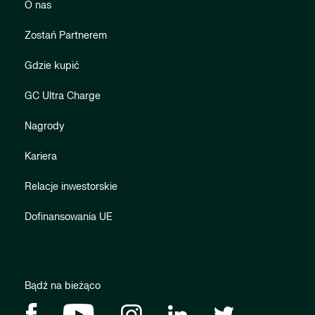
O nas
Zostań Partnerem
Gdzie kupić
GC Ultra Charge
Nagrody
Kariera
Relacje inwestorskie
Dofinansowania UE
Bądź na bieżąco