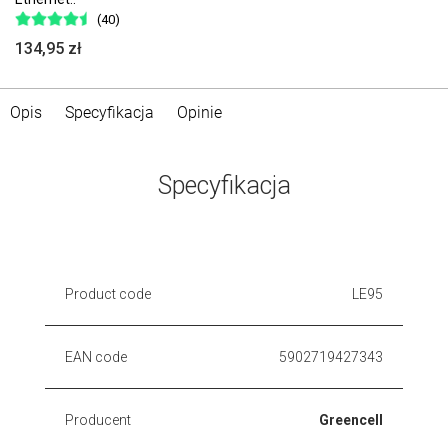
(40)
134,95 zł
Opis
Specyfikacja
Opinie
Specyfikacja
Product code
LE95
EAN code
5902719427343
Producent
Greencell