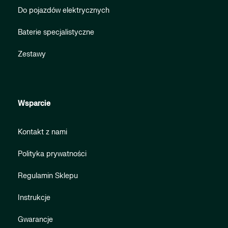
Do pojazdów elektrycznych
Baterie specjalistyczne
Zestawy
Wsparcie
Kontakt z nami
Polityka prywatności
Regulamin Sklepu
Instrukcje
Gwarancje