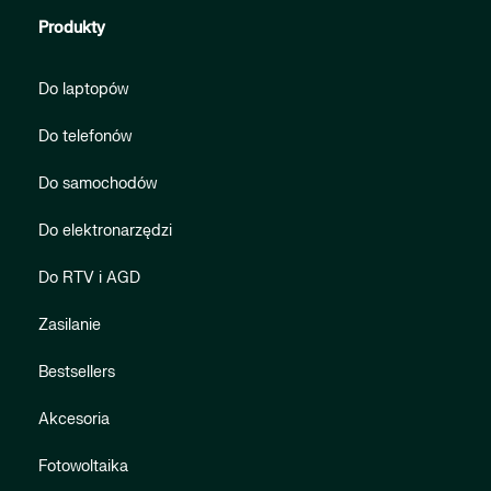
Produkty
Do laptopów
Do telefonów
Do samochodów
Do elektronarzędzi
Do RTV i AGD
Zasilanie
Bestsellers
Akcesoria
Fotowoltaika