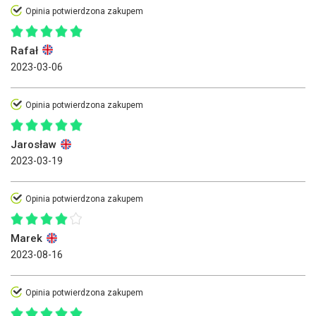
Opinia potwierdzona zakupem
Rafał
2023-03-06
Opinia potwierdzona zakupem
Jarosław
2023-03-19
Opinia potwierdzona zakupem
Marek
2023-08-16
Opinia potwierdzona zakupem