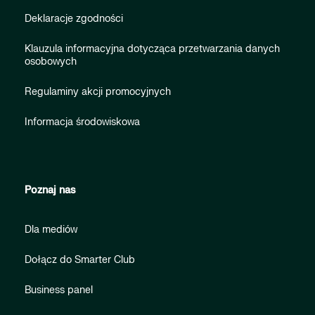
Deklaracje zgodności
Klauzula informacyjna dotycząca przetwarzania danych
osobowych
Regulaminy akcji promocyjnych
Informacja środowiskowa
Poznaj nas
Dla mediów
Dołącz do Smarter Club
Business panel