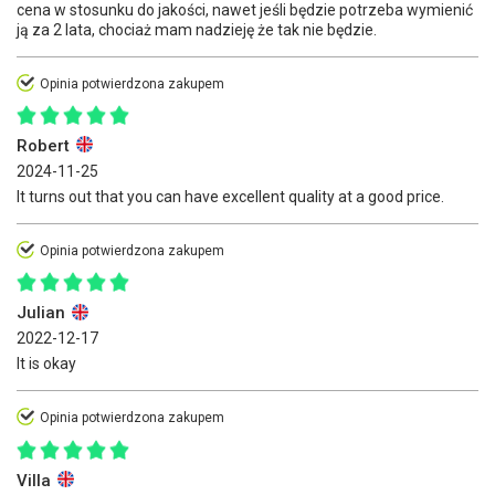
cena w stosunku do jakości, nawet jeśli będzie potrzeba wymienić
ją za 2 lata, chociaż mam nadzieję że tak nie będzie.
Opinia potwierdzona zakupem
Robert
2024-11-25
It turns out that you can have excellent quality at a good price.
Opinia potwierdzona zakupem
Julian
2022-12-17
It is okay
Opinia potwierdzona zakupem
Villa