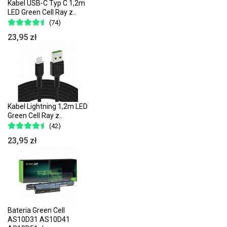
Kabel USB-C Typ C 1,2m
LED Green Cell Ray z..
(74)
23,95 zł
Kabel Lightning 1,2m LED
Green Cell Ray z..
(42)
23,95 zł
Bateria Green Cell
AS10D31 AS10D41