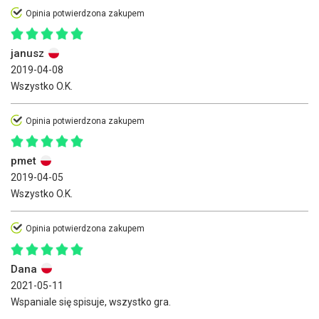
Opinia potwierdzona zakupem
janusz
2019-04-08
Wszystko O.K.
Opinia potwierdzona zakupem
pmet
2019-04-05
Wszystko O.K.
Opinia potwierdzona zakupem
Dana
2021-05-11
Wspaniale się spisuje, wszystko gra.