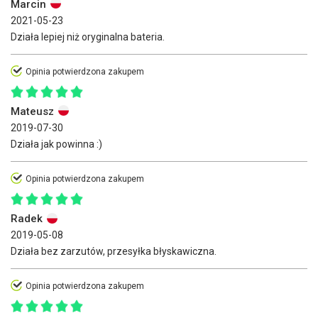
Marcin
2021-05-23
Działa lepiej niż oryginalna bateria.
Opinia potwierdzona zakupem
Mateusz
2019-07-30
Działa jak powinna :)
Opinia potwierdzona zakupem
Radek
2019-05-08
Działa bez zarzutów, przesyłka błyskawiczna.
Opinia potwierdzona zakupem