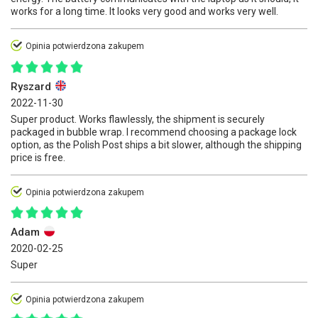
works for a long time. It looks very good and works very well.
Opinia potwierdzona zakupem
Ryszard
2022-11-30
Super product. Works flawlessly, the shipment is securely
packaged in bubble wrap. I recommend choosing a package lock
option, as the Polish Post ships a bit slower, although the shipping
price is free.
Opinia potwierdzona zakupem
Adam
2020-02-25
Super
Opinia potwierdzona zakupem