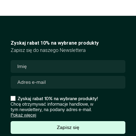
Zyskaj rabat 10% na wybrane produkty
Zapisz się do naszego Newslettera
Zyskaj rabat 10% na wybrane produkty!
Chcę otrzymywać informacje handlowe, w
tym newslettery, na podany adres e-mail.
Pokaż więcej
Zapisz się