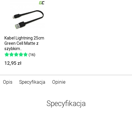
Kabel Lightning 25cm
Green Cell Matte z
szybkim..
(16)
12,95 zł
Opis
Specyfikacja
Opinie
Specyfikacja