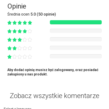
Opinie
Średnia ocen
5.0 (50 opinie)
Aby dodać opinię musisz być zalogowany, oraz posiadać
zakupiony u nas produkt.
Zobacz wszystkie komentarze
Select a language: