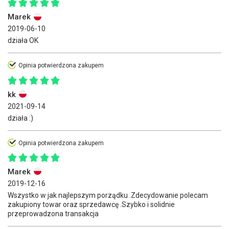
Marek
2019-06-10
działa OK
Opinia potwierdzona zakupem
kk
2021-09-14
działa :)
Opinia potwierdzona zakupem
Marek
2019-12-16
Wszystko w jak najlepszym porządku .Zdecydowanie polecam
zakupiony towar oraz sprzedawcę .Szybko i solidnie
przeprowadzona transakcja