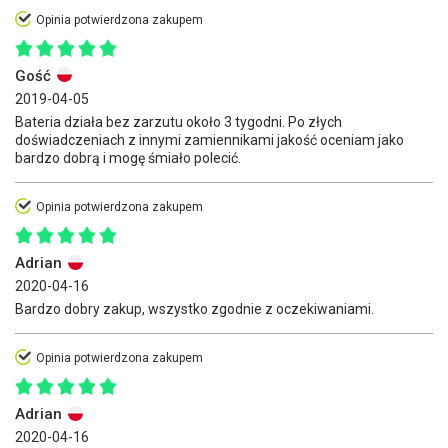
Opinia potwierdzona zakupem
Gość
2019-04-05
Bateria działa bez zarzutu około 3 tygodni. Po złych
doświadczeniach z innymi zamiennikami jakość oceniam jako
bardzo dobrą i mogę śmiało polecić.
Opinia potwierdzona zakupem
Adrian
2020-04-16
Bardzo dobry zakup, wszystko zgodnie z oczekiwaniami.
Opinia potwierdzona zakupem
Adrian
2020-04-16