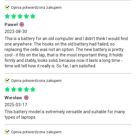
Opinia potwierdzona zakupem
Paweł
2023-08-30
This is a battery for an old computer and I didn't think I would find
one anywhere. The hooks on the old battery had failed, so
replacing the cells was not an option. The new battery is pretty
cool - it fits on the lap, that is the most important thing. It holds
firmly and stably, looks solid, because now it lasts a long time -
time will tell how it really is. So far, I am satisfied.
Opinia potwierdzona zakupem
Wiesław
2025-03-17
This battery model is extremely versatile and suitable for many
types of laptops.
Opinia potwierdzona zakupem