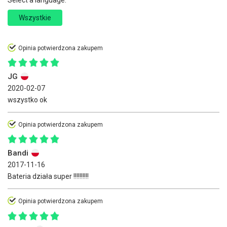
Wszystkie
Opinia potwierdzona zakupem
JG
2020-02-07
wszystko ok
Opinia potwierdzona zakupem
Bandi
2017-11-16
Bateria działa super !!!!!!!!!!
Opinia potwierdzona zakupem