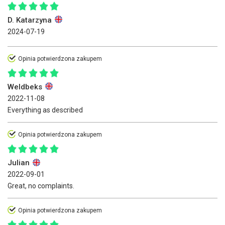
D. Katarzyna
2024-07-19
Opinia potwierdzona zakupem
Weldbeks
2022-11-08
Everything as described
Opinia potwierdzona zakupem
Julian
2022-09-01
Great, no complaints.
Opinia potwierdzona zakupem