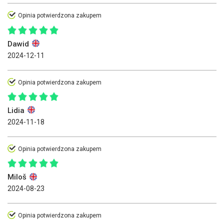
Opinia potwierdzona zakupem
Dawid
2024-12-11
Opinia potwierdzona zakupem
Lidia
2024-11-18
Opinia potwierdzona zakupem
Miloš
2024-08-23
Opinia potwierdzona zakupem