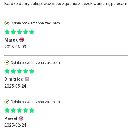
Bardzo dobry zakup, wszystko zgodnie z oczekiwaniami, polecam
:)
Opinia potwierdzona zakupem
Marek
2025-06-09
Opinia potwierdzona zakupem
Dimitrios
2025-05-24
Opinia potwierdzona zakupem
Paweł
2025-02-24