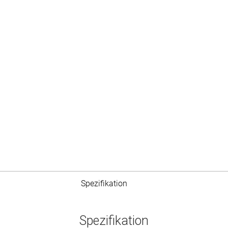
Spezifikation
Spezifikation