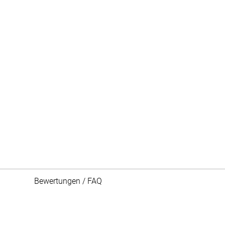
Bewertungen / FAQ