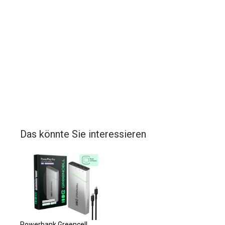
Das könnte Sie interessieren
Powerbank Greencell