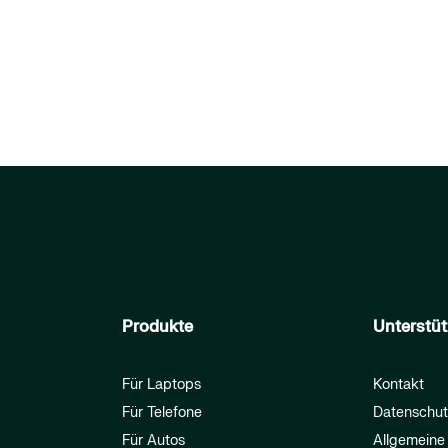
Produkte
Unterstü
Für Laptops
Kontakt
Für Telefone
Datenschut
Für Autos
Allgemeine