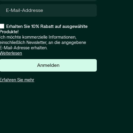
Erhalten Sie 10% Rabatt auf ausgewählte
Produkte!
Ich möchte kommerzielle Informationen,
einschließlich Newsletter, an die angegebene
E-Mail-Adresse erhalten.
Weiterlesen
Anmelden
Erfahren Sie mehr