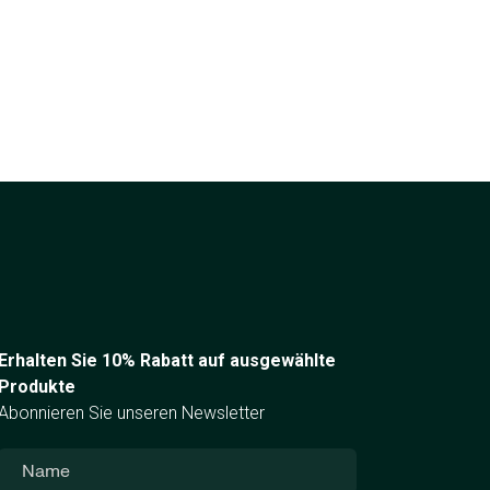
Erhalten Sie 10% Rabatt auf ausgewählte
Produkte
Abonnieren Sie unseren Newsletter