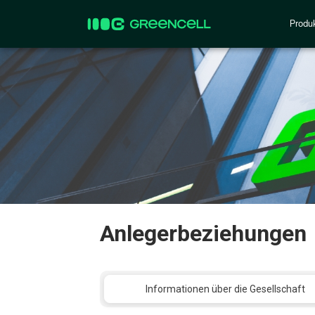
Produ
Anlegerbeziehungen
Informationen über die Gesellschaft