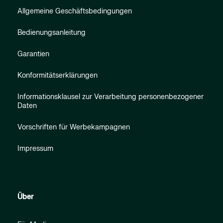
Allgemeine Geschäftsbedingungen
Bedienungsanleitung
Garantien
Konformitätserklärungen
Informationsklausel zur Verarbeitung personenbezogener
Daten
Vorschriften für Werbekampagnen
Impressum
Über