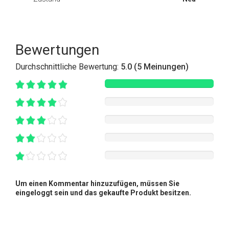
Bewertungen
Durchschnittliche Bewertung:
5.0 (5 Meinungen)
Um einen Kommentar hinzuzufügen, müssen Sie
eingeloggt sein und das gekaufte Produkt besitzen.