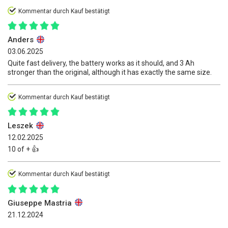
Kommentar durch Kauf bestätigt
Anders
03.06.2025
Quite fast delivery, the battery works as it should, and 3 Ah
stronger than the original, although it has exactly the same size.
Kommentar durch Kauf bestätigt
Leszek
12.02.2025
10 of + 👍️
Kommentar durch Kauf bestätigt
Giuseppe Mastria
21.12.2024