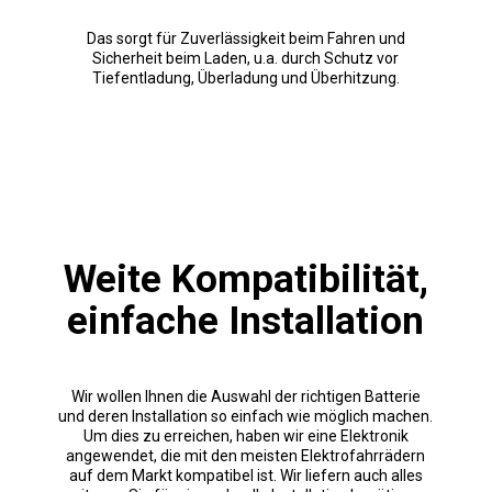
Das sorgt für Zuverlässigkeit beim Fahren und
Sicherheit beim Laden, u.a. durch Schutz vor
Tiefentladung, Überladung und Überhitzung.
Weite Kompatibilität,
einfache Installation
Wir wollen Ihnen die Auswahl der richtigen Batterie
und deren Installation so einfach wie möglich machen.
Um dies zu erreichen, haben wir eine Elektronik
angewendet, die mit den meisten Elektrofahrrädern
auf dem Markt kompatibel ist. Wir liefern auch alles