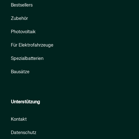
Bestsellers
Zubehör
Photovoltaik
Für Elektrofahrzeuge
Spezialbatterien
Bausätze
Unterstützung
Kontakt
Datenschutz