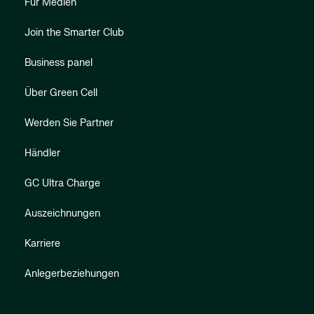
Für Medien
Join the Smarter Club
Business panel
Über Green Cell
Werden Sie Partner
Händler
GC Ultra Charge
Auszeichnungen
Karriere
Anlegerbeziehungen