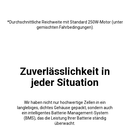
*Durchschnittliche Reichweite mit Standard 250W-Motor (unter
gemischten Fahrbedingungen).
Zuverlässlichkeit in
jeder Situation
Wir haben nicht nur hochwertige Zellen in ein
langlebiges, dichtes Gehäuse gepackt, sondern auch
ein intelligentes Batterie-Management-System
(BMS), das die Leistung Ihrer Batterie ständig
überwacht.