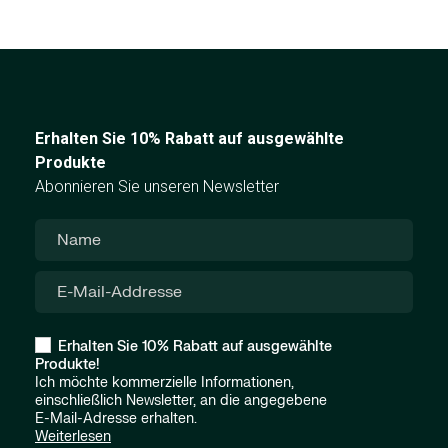
Erhalten Sie 10% Rabatt auf ausgewählte
Produkte
Abonnieren Sie unseren Newsletter
Erhalten Sie 10% Rabatt auf ausgewählte
Produkte!
Ich möchte kommerzielle Informationen,
einschließlich Newsletter, an die angegebene
E-Mail-Adresse erhalten.
Weiterlesen