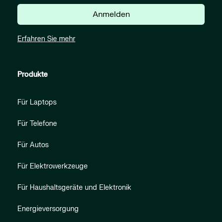
Anmelden
Erfahren Sie mehr
Produkte
Für Laptops
Für Telefone
Für Autos
Für Elektrowerkzeuge
Für Haushaltsgeräte und Elektronik
Energieversorgung