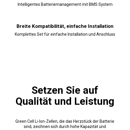
Intelligentes Batteriemanagement mit BMS System
Breite Kompatibilität, einfache Installation
Komplettes Set für einfache Installation und Anschluss
Setzen Sie auf
Qualität und Leistung
Green Cell Li-Ion-Zellen, die das Herzstück der Batterie
sind, zeichnen sich durch hohe Kapazität und