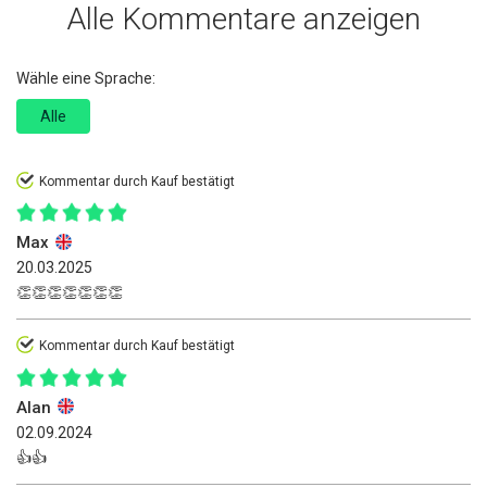
Alle Kommentare anzeigen
Wähle eine Sprache:
Alle
Kommentar durch Kauf bestätigt
Max
20.03.2025
👏👏👏👏👏👏👏
Kommentar durch Kauf bestätigt
Alan
02.09.2024
👍👍