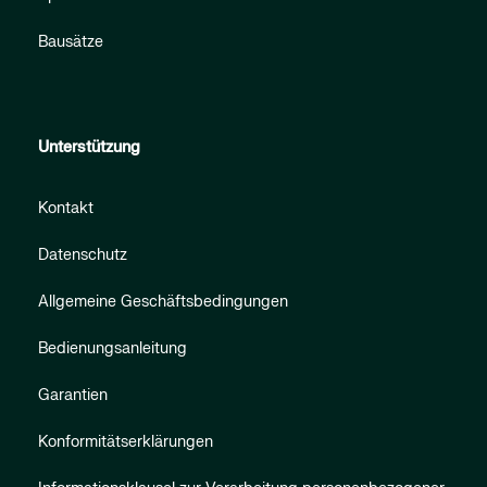
Bausätze
Unterstützung
Kontakt
Datenschutz
Allgemeine Geschäftsbedingungen
Bedienungsanleitung
Garantien
Konformitätserklärungen