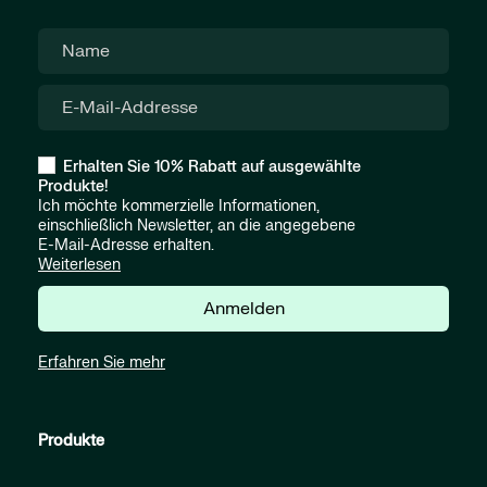
Erhalten Sie 10% Rabatt auf ausgewählte
Produkte!
Ich möchte kommerzielle Informationen,
einschließlich Newsletter, an die angegebene
E-Mail-Adresse erhalten.
Weiterlesen
Anmelden
Erfahren Sie mehr
Produkte