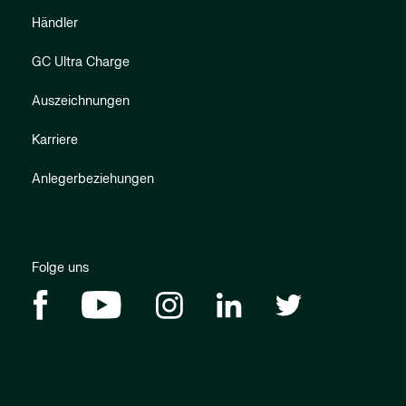
Händler
GC Ultra Charge
Auszeichnungen
Karriere
Anlegerbeziehungen
Folge uns