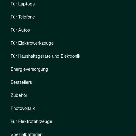
Für Laptops
Für Telefone
Für Autos
Für Elektrowerkzeuge
Für Haushaltsgeräte und Elektronik
Energieversorgung
Bestsellers
Zubehör
Photovoltaik
Für Elektrofahrzeuge
Spezialbatterien