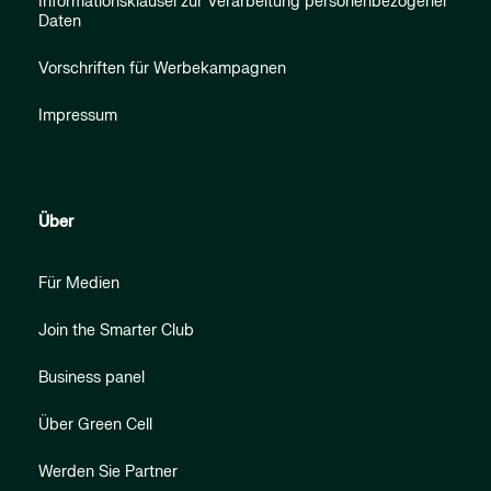
Informationsklausel zur Verarbeitung personenbezogener
Daten
Vorschriften für Werbekampagnen
Impressum
Über
Für Medien
Join the Smarter Club
Business panel
Über Green Cell
Werden Sie Partner