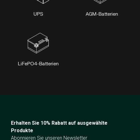
UPS
AGM-Batterien
LiFePO4-Batterien
Erhalten Sie 10% Rabatt auf ausgewählte
Produkte
Abonnieren Sie unseren Newsletter