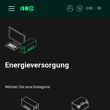
EUR
DE
Energieversorgung
Wählen Sie eine Kategorie: