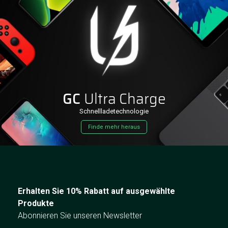
GC
Ultra Charge
Schnellladetechnologie
Finde mehr heraus
Erhalten Sie 10% Rabatt auf ausgewählte
Produkte
Abonnieren Sie unseren Newsletter