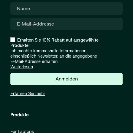
Erhalten Sie 10% Rabatt auf ausgewählte
Produkte!
Ich möchte kommerzielle Informationen,
einschließlich Newsletter, an die angegebene
E-Mail-Adresse erhalten.
Weiterlesen
Anmelden
Erfahren Sie mehr
Produkte
Für Laptops