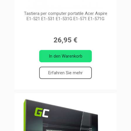
Tastiera per computer portatile Acer Aspire
E1-521 E1-531 E1-531G E1-571 E1-571G
26,95 €
In den Warenkorb
Erfahren Sie mehr