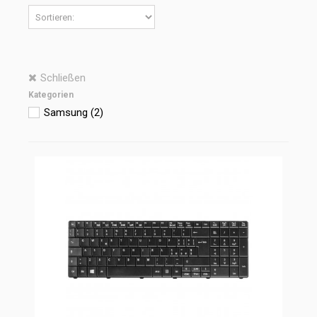
Schließen
Kategorien
Samsung
(2)