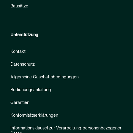
Bausätze
Unterstützung
Kontakt
Datenschutz
Allgemeine Geschäftsbedingungen
Bedienungsanleitung
Garantien
Konformitätserklärungen
Informationsklausel zur Verarbeitung personenbezogener