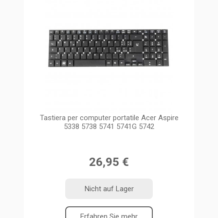
Tastiera per computer portatile Acer Aspire
5338 5738 5741 5741G 5742
26,95 €
Nicht auf Lager
Erfahren Sie mehr