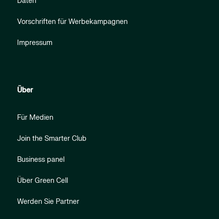
Daten
Vorschriften für Werbekampagnen
Impressum
Über
Für Medien
Join the Smarter Club
Business panel
Über Green Cell
Werden Sie Partner