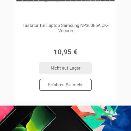
Tastatur für Laptop Samsung NP300E5A UK-
Version
10,95 €
Nicht auf Lager
Erfahren Sie mehr