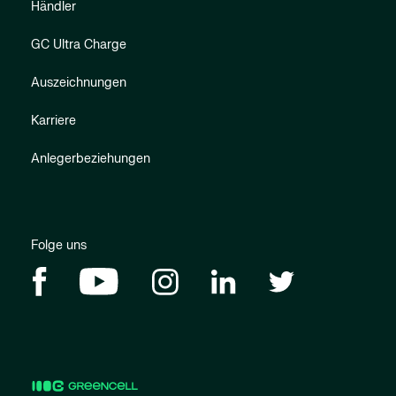
Händler
GC Ultra Charge
Auszeichnungen
Karriere
Anlegerbeziehungen
Folge uns