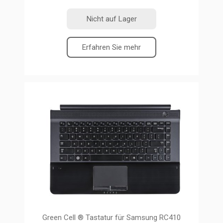
Nicht auf Lager
Erfahren Sie mehr
Green Cell ® Tastatur für Samsung RC410