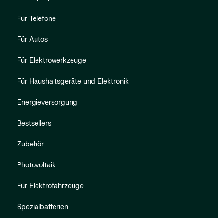
Für Telefone
Für Autos
Für Elektrowerkzeuge
Für Haushaltsgeräte und Elektronik
Energieversorgung
Bestsellers
Zubehör
Photovoltaik
Für Elektrofahrzeuge
Spezialbatterien