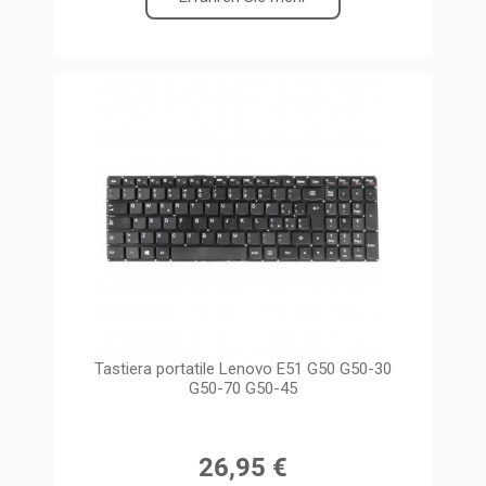
Tastiera portatile Lenovo E51 G50 G50-30
G50-70 G50-45
26,95 €