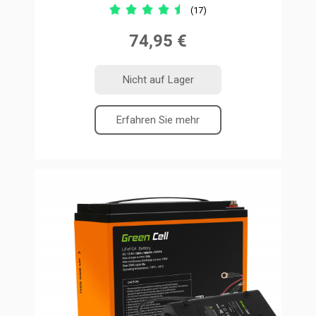
(17)
74,95 €
Nicht auf Lager
Erfahren Sie mehr