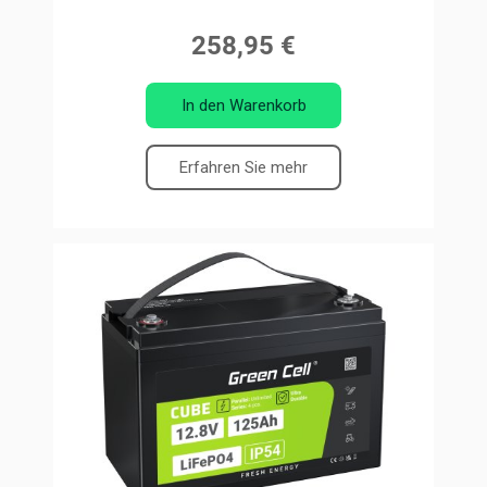
258,95 €
In den Warenkorb
Erfahren Sie mehr