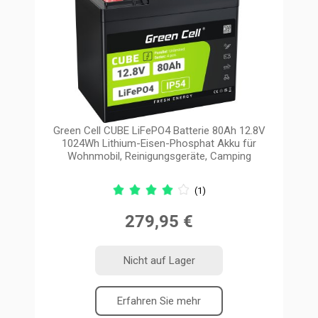
Green Cell CUBE LiFePO4 Batterie 80Ah 12.8V
1024Wh Lithium-Eisen-Phosphat Akku für
Wohnmobil, Reinigungsgeräte, Camping
(1)
279,95 €
Nicht auf Lager
Erfahren Sie mehr