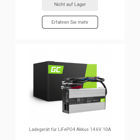
Nicht auf Lager
Erfahren Sie mehr
Ladegerät für LiFePO4 Akkus 14.6V 10A