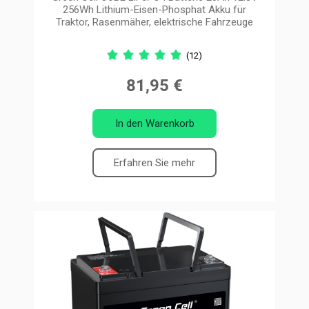
256Wh Lithium-Eisen-Phosphat Akku für
Traktor, Rasenmäher, elektrische Fahrzeuge
(12)
81,95 €
In den Warenkorb
Erfahren Sie mehr