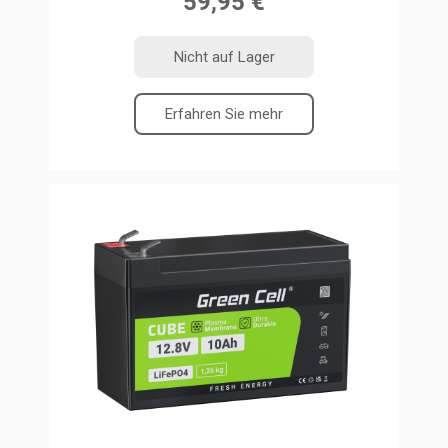
59,95 €
Nicht auf Lager
Erfahren Sie mehr