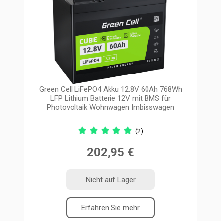
Green Cell LiFePO4 Akku 12.8V 60Ah 768Wh
LFP Lithium Batterie 12V mit BMS für
Photovoltaik Wohnwagen Imbisswagen
(2)
202,95 €
Nicht auf Lager
Erfahren Sie mehr