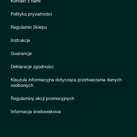
Kontakt z nami
Polityka prywatności
Regulamin Sklepu
Instrukcje
Gwarancje
Deklaracje zgodności
Klauzula informacyjna dotycząca przetwarzania danych
osobowych
Regulaminy akcji promocyjnych
Informacja środowiskowa