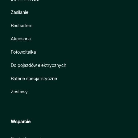
Zasilanie
Bestsellers
Akcesoria
Fotowoltaika
Do pojazdów elektrycznych
Baterie specjalistyczne
Zestawy
Wsparcie