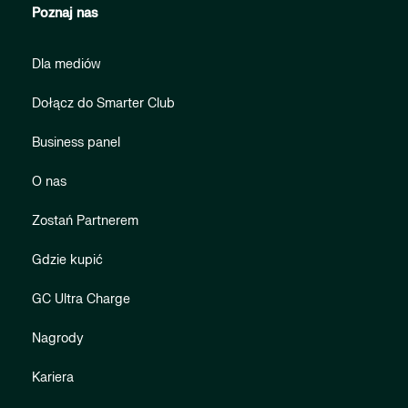
Poznaj nas
Dla mediów
Dołącz do Smarter Club
Business panel
O nas
Zostań Partnerem
Gdzie kupić
GC Ultra Charge
Nagrody
Kariera