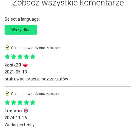
Zobacz wszystkie komentarze
Select a language:
Wszystkie
Opinia potwierdzona zakupem
kosik23
2021-05-13
brak uwag, pracuje bez zarzutów
Opinia potwierdzona zakupem
Luciano
2024-11-26
Works perfectly