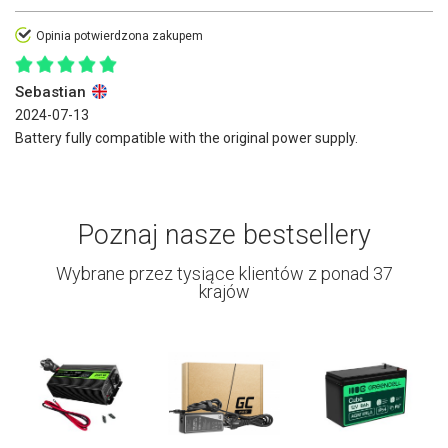
Opinia potwierdzona zakupem
Sebastian
2024-07-13
Battery fully compatible with the original power supply.
Poznaj nasze bestsellery
Wybrane przez tysiące klientów z ponad 37
krajów