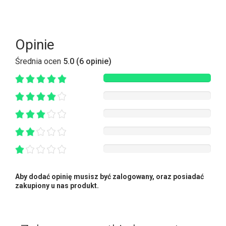
Opinie
Średnia ocen
5.0 (6 opinie)
Aby dodać opinię musisz być zalogowany, oraz posiadać
zakupiony u nas produkt.