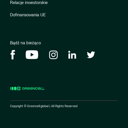
Relacje inwestorskie
Dofinansowania UE
Bądź na bieżąco
Copyright © Greencell.global | All Rights Reserved