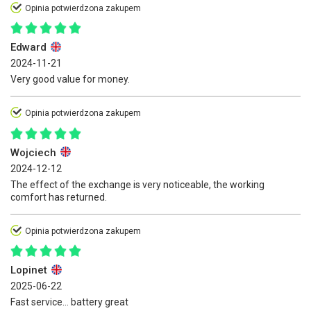
Opinia potwierdzona zakupem
Edward
2024-11-21
Very good value for money.
Opinia potwierdzona zakupem
Wojciech
2024-12-12
The effect of the exchange is very noticeable, the working
comfort has returned.
Opinia potwierdzona zakupem
Lopinet
2025-06-22
Fast service... battery great