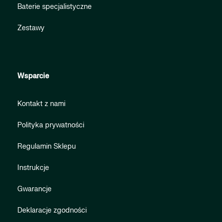
Baterie specjalistyczne
Zestawy
Wsparcie
Kontakt z nami
Polityka prywatności
Regulamin Sklepu
Instrukcje
Gwarancje
Deklaracje zgodności