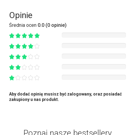
Opinie
Średnia ocen
0.0 (0 opinie)
Aby dodać opinię musisz być zalogowany, oraz posiadać
zakupiony u nas produkt.
Poznaj nasze bestsellery