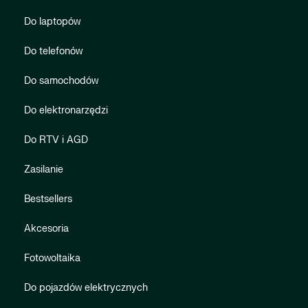
Do laptopów
Do telefonów
Do samochodów
Do elektronarzędzi
Do RTV i AGD
Zasilanie
Bestsellers
Akcesoria
Fotowoltaika
Do pojazdów elektrycznych