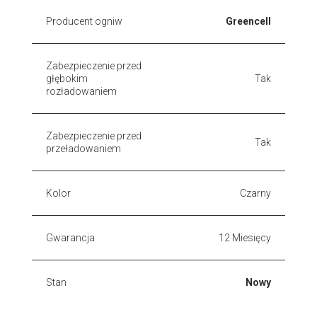
Producent ogniw
Greencell
Zabezpieczenie przed
głębokim
Tak
rozładowaniem
Zabezpieczenie przed
Tak
przeładowaniem
Kolor
Czarny
Gwarancja
12 Miesięcy
Stan
Nowy