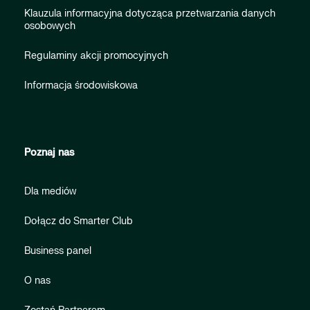
Klauzula informacyjna dotycząca przetwarzania danych
osobowych
Regulaminy akcji promocyjnych
Informacja środowiskowa
Poznaj nas
Dla mediów
Dołącz do Smarter Club
Business panel
O nas