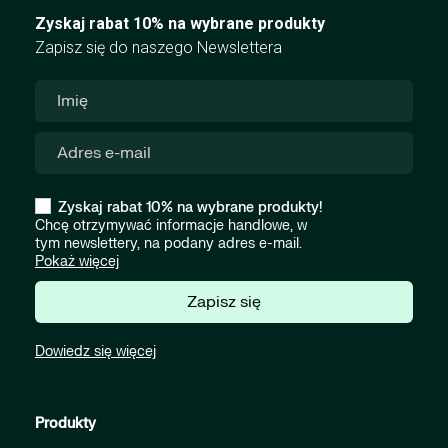
Zyskaj rabat 10% na wybrane produkty
Zapisz się do naszego Newslettera
Zyskaj rabat 10% na wybrane produkty!
Chcę otrzymywać informacje handlowe, w
tym newslettery, na podany adres e-mail.
Pokaż więcej
Zapisz się
Dowiedz się więcej
Produkty