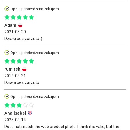
Opinia potwierdzona zakupem
Adam
2021-05-20
Działa bez zarzutu :)
Opinia potwierdzona zakupem
rumirek
2019-05-21
Działa bez zarzutu
Opinia potwierdzona zakupem
Ana Isabel
2025-03-14
Does not match the web product photo. I think it is valid, but the