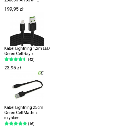
199,95 zł
Kabel Lightning 1,2m LED
Green Cell Ray z..
(42)
23,95 zł
Kabel Lightning 25cm
Green Cell Matte z
szybkim..
(16)