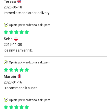
Teresa
2025-06-18
Immediate and order delivery
Opinia potwierdzona zakupem
Seba
2019-11-30
Idealny zamiennik.
Opinia potwierdzona zakupem
Marcin
2023-01-16
I recommend it super
Opinia potwierdzona zakupem