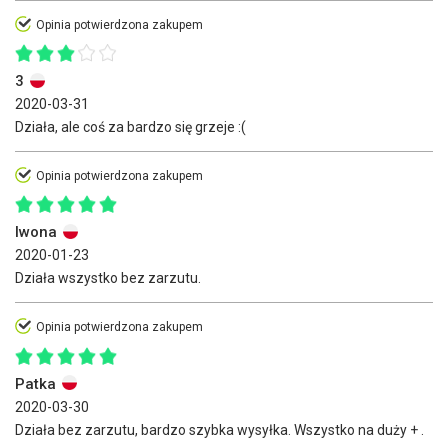
Opinia potwierdzona zakupem
3
2020-03-31
Działa, ale coś za bardzo się grzeje :(
Opinia potwierdzona zakupem
Iwona
2020-01-23
Działa wszystko bez zarzutu.
Opinia potwierdzona zakupem
Patka
2020-03-30
Działa bez zarzutu, bardzo szybka wysyłka. Wszystko na duży + .