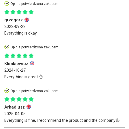
Opinia potwierdzona zakupem
grzegorz
2022-09-23
Everything is okay
Opinia potwierdzona zakupem
Klimkiewicz
2024-10-27
Everything is great 👌
Opinia potwierdzona zakupem
Arkadiusz
2025-04-05
Everything is fine, I recommend the product and the company👍