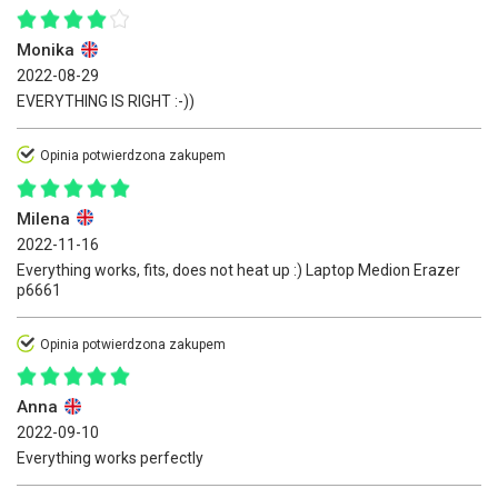
Monika
2022-08-29
EVERYTHING IS RIGHT :-))
Opinia potwierdzona zakupem
Milena
2022-11-16
Everything works, fits, does not heat up :) Laptop Medion Erazer
p6661
Opinia potwierdzona zakupem
Anna
2022-09-10
Everything works perfectly