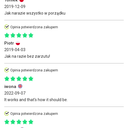
Tomek
2019-12-09
Jak narazie wszystko w porządku
Opinia potwierdzona zakupem
Piotr
2019-04-03
Jak na razie bez zarzutu!
Opinia potwierdzona zakupem
iwona
2022-09-07
It works and that's how it should be.
Opinia potwierdzona zakupem