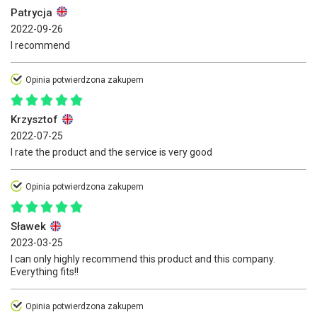
Patrycja
2022-09-26
I recommend
Opinia potwierdzona zakupem
Krzysztof
2022-07-25
I rate the product and the service is very good
Opinia potwierdzona zakupem
Sławek
2023-03-25
I can only highly recommend this product and this company.
Everything fits!!
Opinia potwierdzona zakupem