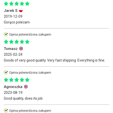
Jarek S
2019-12-09
Gorąco polecam
Opinia potwierdzona zakupem
Tomasz
2025-02-24
Goods of very good quality. Very fast shipping. Everything is fine.
Opinia potwierdzona zakupem
Agnieszka
2023-08-19
Good quality, does its job
Opinia potwierdzona zakupem