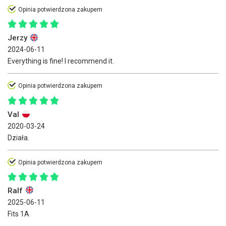
Opinia potwierdzona zakupem
Jerzy
2024-06-11
Everything is fine! I recommend it.
Opinia potwierdzona zakupem
Val
2020-03-24
Działa.
Opinia potwierdzona zakupem
Ralf
2025-06-11
Fits 1A