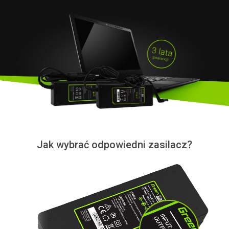
Jak wybrać odpowiedni zasilacz?