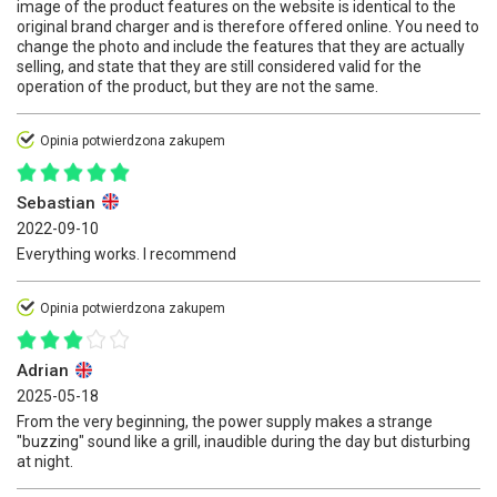
image of the product features on the website is identical to the
original brand charger and is therefore offered online. You need to
change the photo and include the features that they are actually
selling, and state that they are still considered valid for the
operation of the product, but they are not the same.
Opinia potwierdzona zakupem
Sebastian
2022-09-10
Everything works. I recommend
Opinia potwierdzona zakupem
Adrian
2025-05-18
From the very beginning, the power supply makes a strange
"buzzing" sound like a grill, inaudible during the day but disturbing
at night.