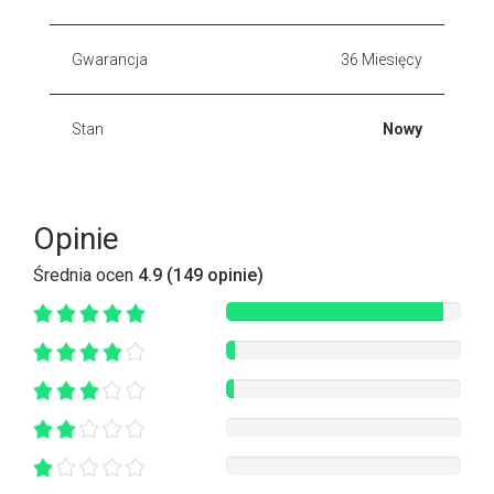
Gwarancja
36 Miesięcy
Stan
Nowy
Opinie
Średnia ocen
4.9 (149 opinie)