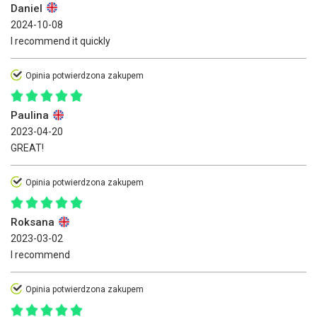
Daniel
2024-10-08
I recommend it quickly
Opinia potwierdzona zakupem
Paulina
2023-04-20
GREAT!
Opinia potwierdzona zakupem
Roksana
2023-03-02
I recommend
Opinia potwierdzona zakupem