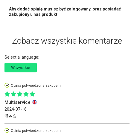
Aby dodać opinię musisz być zalogowany, oraz posiadać
zakupiony u nas produkt.
Zobacz wszystkie komentarze
Select a language:
Wszystkie
Opinia potwierdzona zakupem
Multiservice
2024-07-16
👎🔥💪
Opinia potwierdzona zakupem