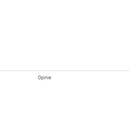
Opinie