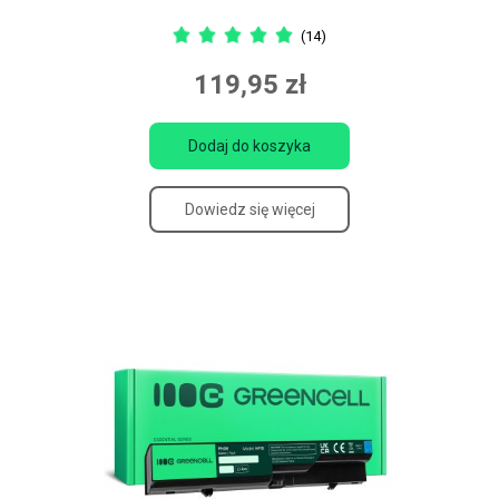
(14)
119,95 zł
Dodaj do koszyka
Dowiedz się więcej