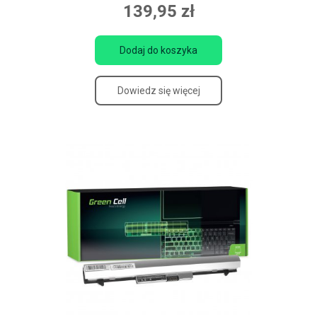
139,95 zł
Dodaj do koszyka
Dowiedz się więcej