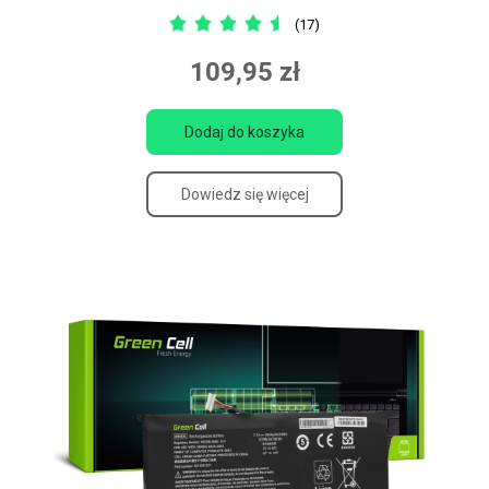
(17)
109,95 zł
Dodaj do koszyka
Dowiedz się więcej