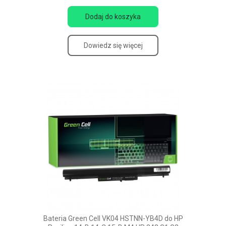
Dodaj do koszyka
Dowiedz się więcej
Bateria Green Cell VK04 HSTNN-YB4D do HP