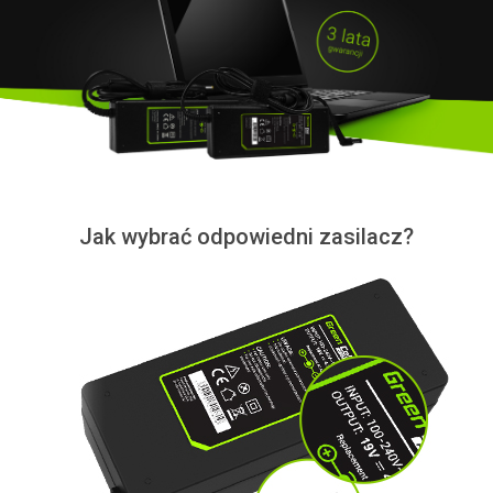
Jak wybrać odpowiedni zasilacz?