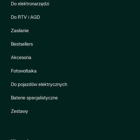
Do elektronarzędzi
Do RTV i AGD
Zasilanie
Bestsellers
Akcesoria
Fotowoltaika
Do pojazdów elektrycznych
Baterie specjalistyczne
Zestawy