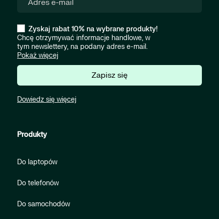
Zyskaj rabat 10% na wybrane produkty!
Chcę otrzymywać informacje handlowe, w
tym newslettery, na podany adres e-mail.
Pokaż więcej
Zapisz się
Dowiedz się więcej
Produkty
Do laptopów
Do telefonów
Do samochodów