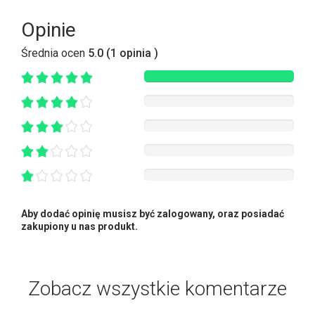
Opinie
Średnia ocen
5.0 (1 opinia )
Aby dodać opinię musisz być zalogowany, oraz posiadać
zakupiony u nas produkt.
Zobacz wszystkie komentarze