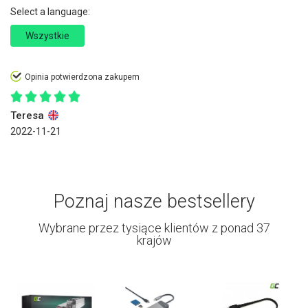
Select a language:
Wszystkie
Opinia potwierdzona zakupem
Teresa
2022-11-21
Poznaj nasze bestsellery
Wybrane przez tysiące klientów z ponad 37
krajów