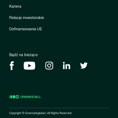
Kariera
Relacje inwestorskie
Dofinansowania UE
Bądź na bieżąco
Copyright © Greencell.global | All Rights Reserved