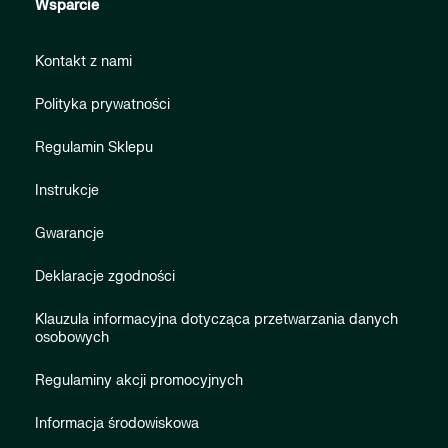
Wsparcie
Kontakt z nami
Polityka prywatności
Regulamin Sklepu
Instrukcje
Gwarancje
Deklaracje zgodności
Klauzula informacyjna dotycząca przetwarzania danych
osobowych
Regulaminy akcji promocyjnych
Informacja środowiskowa