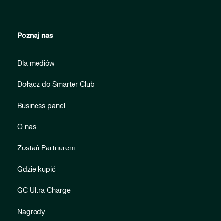
Poznaj nas
Dla mediów
Dołącz do Smarter Club
Business panel
O nas
Zostań Partnerem
Gdzie kupić
GC Ultra Charge
Nagrody