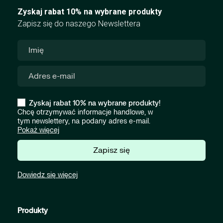
Zyskaj rabat 10% na wybrane produkty
Zapisz się do naszego Newslettera
Zyskaj rabat 10% na wybrane produkty!
Chcę otrzymywać informacje handlowe, w
tym newslettery, na podany adres e-mail.
Pokaż więcej
Zapisz się
Dowiedz się więcej
Produkty