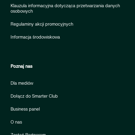
Klauzula informacyjna dotycząca przetwarzania danych
osobowych
Regulaminy akcji promocyjnych
Informacja środowiskowa
Poznaj nas
Dla mediów
Dołącz do Smarter Club
Business panel
O nas