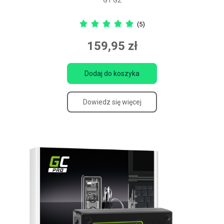
(5)
159,95 zł
Dodaj do koszyka
Dowiedz się więcej