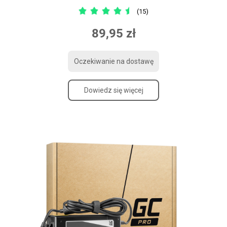
(15)
89,95 zł
Oczekiwanie na dostawę
Dowiedz się więcej