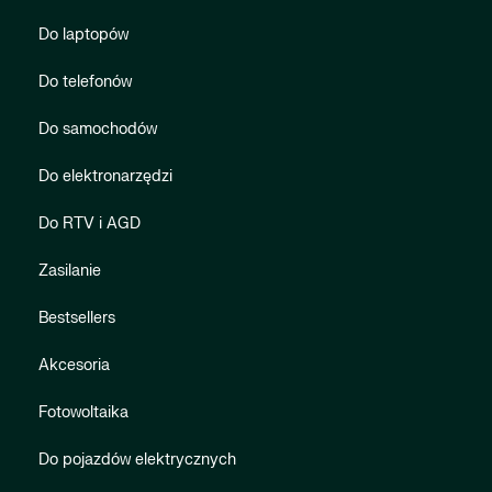
Do laptopów
Do telefonów
Do samochodów
Do elektronarzędzi
Do RTV i AGD
Zasilanie
Bestsellers
Akcesoria
Fotowoltaika
Do pojazdów elektrycznych