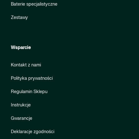
Baterie specjalistyczne
Zestawy
Wsparcie
Kontakt z nami
Polityka prywatności
Regulamin Sklepu
Instrukcje
Gwarancje
Deklaracje zgodności