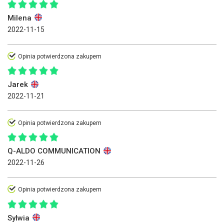
Milena
2022-11-15
Opinia potwierdzona zakupem
Jarek
2022-11-21
Opinia potwierdzona zakupem
Q-ALDO COMMUNICATION
2022-11-26
Opinia potwierdzona zakupem
Sylwia