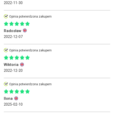
2022-11-30
Opinia potwierdzona zakupem
Radosław
2022-12-07
Opinia potwierdzona zakupem
Wiktoria
2022-12-20
Opinia potwierdzona zakupem
Ilona
2025-02-10