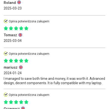
Roland
2025-03-23
Opinia potwierdzona zakupem
Tomasz
2025-03-04
Opinia potwierdzona zakupem
mariusz
2024-01-24
I managed to save both time and money, it was worth it. Advanced
design, decent components. It is fully compatible with my laptop.
Opinia potwierdzona zakupem
Grzegorz