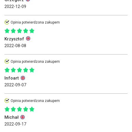
2022-12-09
Opinia potwierdzona zakupem
Krzysztof
2022-08-08
Opinia potwierdzona zakupem
Infoart
2022-09-07
Opinia potwierdzona zakupem
Michał
2022-09-17