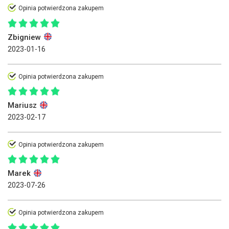
Opinia potwierdzona zakupem
Zbigniew
2023-01-16
Opinia potwierdzona zakupem
Mariusz
2023-02-17
Opinia potwierdzona zakupem
Marek
2023-07-26
Opinia potwierdzona zakupem