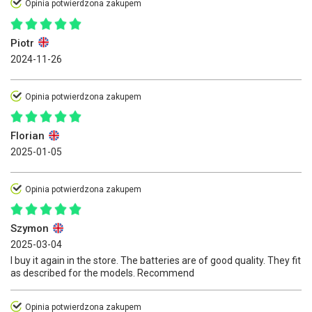
Opinia potwierdzona zakupem
Piotr
2024-11-26
Opinia potwierdzona zakupem
Florian
2025-01-05
Opinia potwierdzona zakupem
Szymon
2025-03-04
I buy it again in the store. The batteries are of good quality. They fit
as described for the models. Recommend
Opinia potwierdzona zakupem