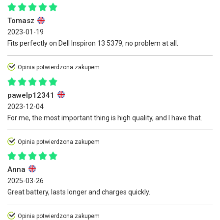
Tomasz
2023-01-19
Fits perfectly on Dell Inspiron 13 5379, no problem at all.
Opinia potwierdzona zakupem
pawelp12341
2023-12-04
For me, the most important thing is high quality, and I have that.
Opinia potwierdzona zakupem
Anna
2025-03-26
Great battery, lasts longer and charges quickly.
Opinia potwierdzona zakupem