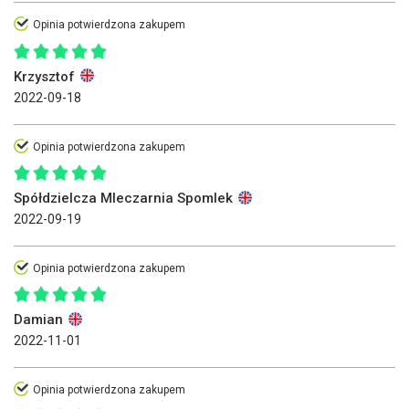
Opinia potwierdzona zakupem
Krzysztof
2022-09-18
Opinia potwierdzona zakupem
Spółdzielcza Mleczarnia Spomlek
2022-09-19
Opinia potwierdzona zakupem
Damian
2022-11-01
Opinia potwierdzona zakupem