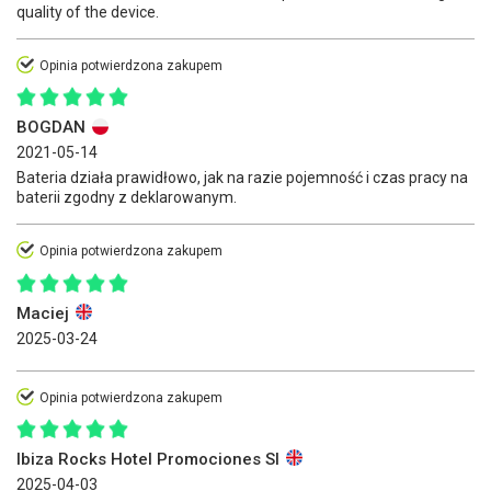
quality of the device.
Opinia potwierdzona zakupem
BOGDAN
2021-05-14
Bateria działa prawidłowo, jak na razie pojemność i czas pracy na
baterii zgodny z deklarowanym.
Opinia potwierdzona zakupem
Maciej
2025-03-24
Opinia potwierdzona zakupem
Ibiza Rocks Hotel Promociones Sl
2025-04-03