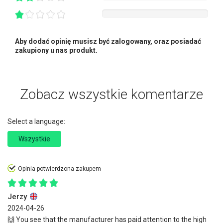
Aby dodać opinię musisz być zalogowany, oraz posiadać
zakupiony u nas produkt.
Zobacz wszystkie komentarze
Select a language:
Wszystkie
Opinia potwierdzona zakupem
Jerzy
2024-04-26
🙌 You see that the manufacturer has paid attention to the high