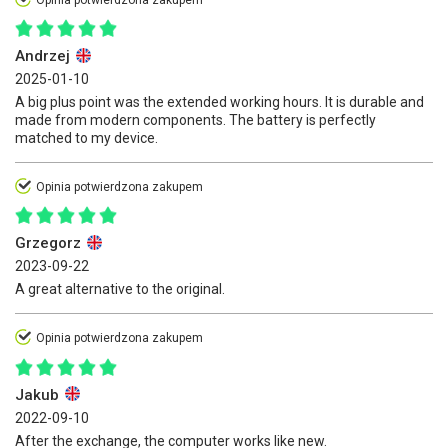
Andrzej
2025-01-10
A big plus point was the extended working hours. It is durable and
made from modern components. The battery is perfectly
matched to my device.
Opinia potwierdzona zakupem
Grzegorz
2023-09-22
A great alternative to the original.
Opinia potwierdzona zakupem
Jakub
2022-09-10
After the exchange, the computer works like new.