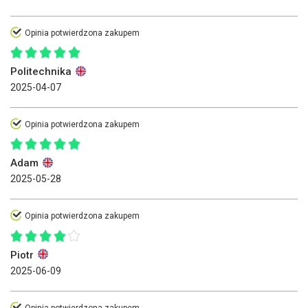
Opinia potwierdzona zakupem
Politechnika
2025-04-07
Opinia potwierdzona zakupem
Adam
2025-05-28
Opinia potwierdzona zakupem
Piotr
2025-06-09
Opinia potwierdzona zakupem