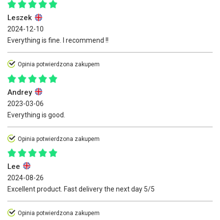
Leszek
2024-12-10
Everything is fine. I recommend !!
Opinia potwierdzona zakupem
Andrey
2023-03-06
Everything is good.
Opinia potwierdzona zakupem
Lee
2024-08-26
Excellent product. Fast delivery the next day 5/5
Opinia potwierdzona zakupem