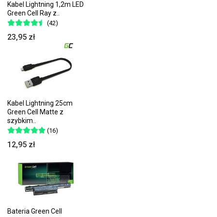
Kabel Lightning 1,2m LED
Green Cell Ray z..
(42)
23,95 zł
Kabel Lightning 25cm
Green Cell Matte z
szybkim..
(16)
12,95 zł
Bateria Green Cell