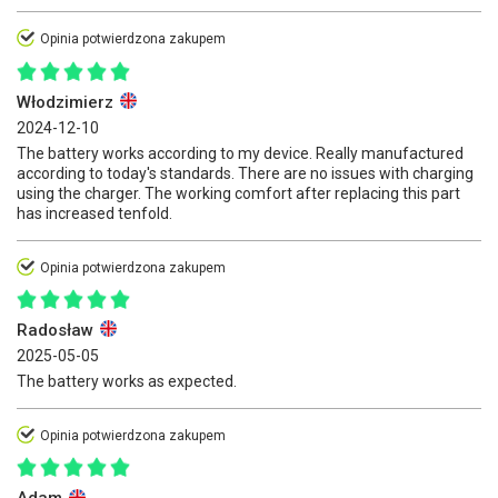
Opinia potwierdzona zakupem
Włodzimierz
2024-12-10
The battery works according to my device. Really manufactured
according to today's standards. There are no issues with charging
using the charger. The working comfort after replacing this part
has increased tenfold.
Opinia potwierdzona zakupem
Radosław
2025-05-05
The battery works as expected.
Opinia potwierdzona zakupem