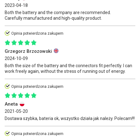
2023-04-18
Both the battery and the company are recommended.
Carefully manufactured and high-quality product.
Opinia potwierdzona zakupem
Grzegorz Brzozowski
2024-10-09
Both the size of the battery and the connectors fit perfectly. I can
work freely again, without the stress of running out of energy.
Opinia potwierdzona zakupem
Aneta
2021-05-20
Dostawa szybka, bateria ok, wszystko działa jak należy. Polecam!!!
Opinia potwierdzona zakupem