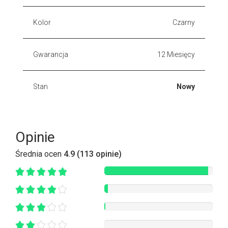
Kolor
Czarny
Gwarancja
12 Miesięcy
Stan
Nowy
Opinie
Średnia ocen
4.9 (113 opinie)