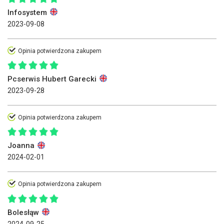
Infosystem
2023-09-08
Opinia potwierdzona zakupem
Pcserwis Hubert Garecki
2023-09-28
Opinia potwierdzona zakupem
Joanna
2024-02-01
Opinia potwierdzona zakupem
Bolesłąw
2024-09-25