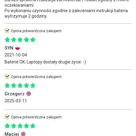
oczekiwaniami.
Po wykonaniu czynności zgodnie z zaleceniami instrukcji bateria
wytrzymuje 2 godziny.
Opinia potwierdzona zakupem
SYN
2021-10-04
Baterie OK. Laptopy dostały drugie życie :-)
Opinia potwierdzona zakupem
Grzegorz
2025-03-11
Opinia potwierdzona zakupem
Maciej