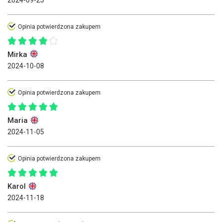
Opinia potwierdzona zakupem
Mirka
2024-10-08
Opinia potwierdzona zakupem
Maria
2024-11-05
Opinia potwierdzona zakupem
Karol
2024-11-18