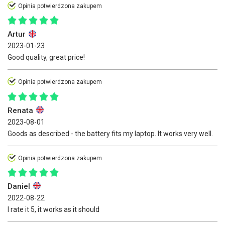
Opinia potwierdzona zakupem
Artur
2023-01-23
Good quality, great price!
Opinia potwierdzona zakupem
Renata
2023-08-01
Goods as described - the battery fits my laptop. It works very well.
Opinia potwierdzona zakupem
Daniel
2022-08-22
I rate it 5, it works as it should