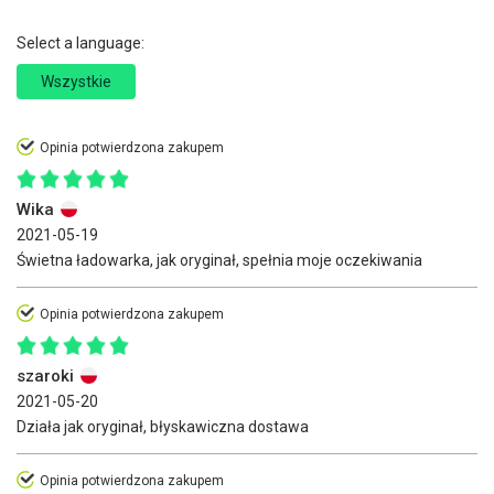
Select a language:
Wszystkie
Opinia potwierdzona zakupem
Wika
2021-05-19
Świetna ładowarka, jak oryginał, spełnia moje oczekiwania
Opinia potwierdzona zakupem
szaroki
2021-05-20
Działa jak oryginał, błyskawiczna dostawa
Opinia potwierdzona zakupem