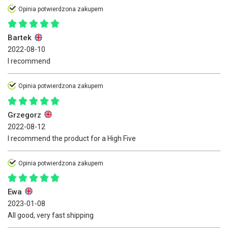
Opinia potwierdzona zakupem
Bartek
2022-08-10
I recommend
Opinia potwierdzona zakupem
Grzegorz
2022-08-12
I recommend the product for a High Five
Opinia potwierdzona zakupem
Ewa
2023-01-08
All good, very fast shipping