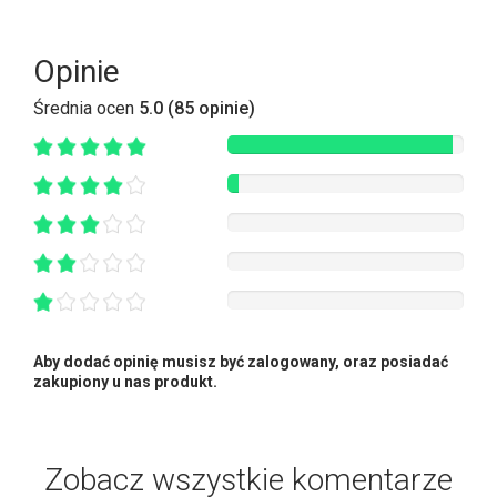
Opinie
Średnia ocen
5.0 (85 opinie)
Aby dodać opinię musisz być zalogowany, oraz posiadać
zakupiony u nas produkt.
Zobacz wszystkie komentarze