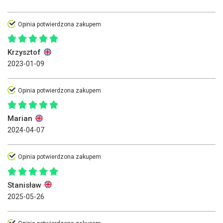
Opinia potwierdzona zakupem
Krzysztof
2023-01-09
Opinia potwierdzona zakupem
Marian
2024-04-07
Opinia potwierdzona zakupem
Stanisław
2025-05-26