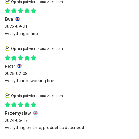
Opinia potwierdzona zakupem
Ewa
2022-09-21
Everything is fine
Opinia potwierdzona zakupem
Piotr
2025-02-08
Everything is working fine
Opinia potwierdzona zakupem
Przemysław
2024-05-17
Everything on time, product as described