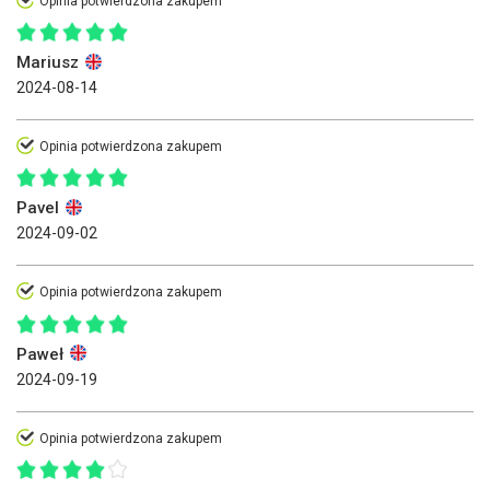
Opinia potwierdzona zakupem
Mariusz
2024-08-14
Opinia potwierdzona zakupem
Pavel
2024-09-02
Opinia potwierdzona zakupem
Paweł
2024-09-19
Opinia potwierdzona zakupem