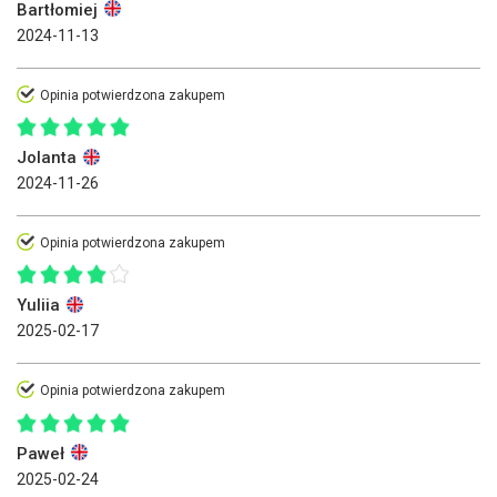
Bartłomiej
2024-11-13
Opinia potwierdzona zakupem
Jolanta
2024-11-26
Opinia potwierdzona zakupem
Yuliia
2025-02-17
Opinia potwierdzona zakupem
Paweł
2025-02-24