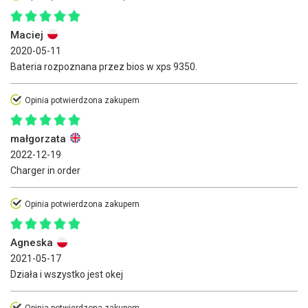
Maciej
2020-05-11
Bateria rozpoznana przez bios w xps 9350.
Opinia potwierdzona zakupem
małgorzata
2022-12-19
Charger in order
Opinia potwierdzona zakupem
Agneska
2021-05-17
Działa i wszystko jest okej