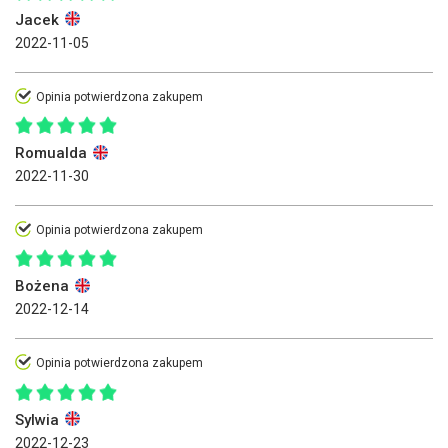
Jacek
2022-11-05
Opinia potwierdzona zakupem
Romualda
2022-11-30
Opinia potwierdzona zakupem
Bożena
2022-12-14
Opinia potwierdzona zakupem
Sylwia
2022-12-23