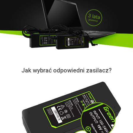
Jak wybrać odpowiedni zasilacz?