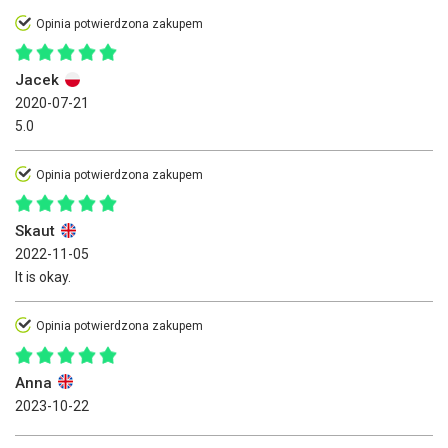
Opinia potwierdzona zakupem
Jacek
2020-07-21
5.0
Opinia potwierdzona zakupem
Skaut
2022-11-05
It is okay.
Opinia potwierdzona zakupem
Anna
2023-10-22