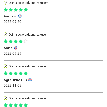
Opinia potwierdzona zakupem
Andrzej
2022-09-20
Opinia potwierdzona zakupem
Anna
2022-09-29
Opinia potwierdzona zakupem
Agro-inka S.C
2022-11-05
Opinia potwierdzona zakupem