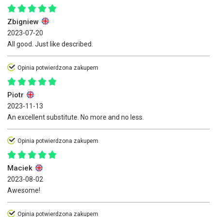
Zbigniew
2023-07-20
All good. Just like described.
Opinia potwierdzona zakupem
Piotr
2023-11-13
An excellent substitute. No more and no less.
Opinia potwierdzona zakupem
Maciek
2023-08-02
Awesome!
Opinia potwierdzona zakupem