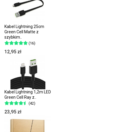
Kabel Lightning 25cm
Green Cell Matte z
szybkim..
(16)
12,95 zł
Kabel Lightning 1,2m LED
Green Cell Ray z..
(42)
23,95 zł