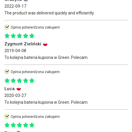
2022-09-17
The product was delivered quickly and efficiently.
Opinia potwierdzona zakupem
Zygmunt Zieliński
2019-04-08
To kolejna bateria kupiona w Green. Polecam.
Opinia potwierdzona zakupem
Luca
2020-03-27
To kolejna bateria kupiona w Green. Polecam.
Opinia potwierdzona zakupem