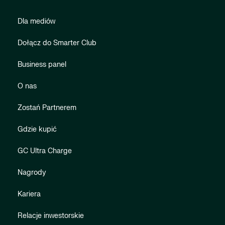
Dla mediów
Dołącz do Smarter Club
Business panel
O nas
Zostań Partnerem
Gdzie kupić
GC Ultra Charge
Nagrody
Kariera
Relacje inwestorskie