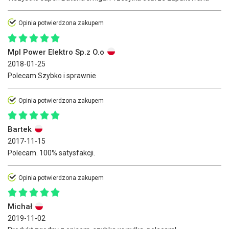
Opinia potwierdzona zakupem
Mpl Power Elektro Sp.z O.o
2018-01-25
Polecam Szybko i sprawnie
Opinia potwierdzona zakupem
Bartek
2017-11-15
Polecam. 100% satysfakcji.
Opinia potwierdzona zakupem
Michał
2019-11-02