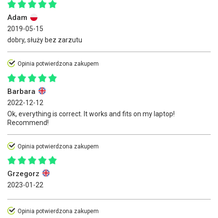
Adam
2019-05-15
dobry, służy bez zarzutu
Opinia potwierdzona zakupem
Barbara
2022-12-12
Ok, everything is correct. It works and fits on my laptop!
Recommend!
Opinia potwierdzona zakupem
Grzegorz
2023-01-22
Opinia potwierdzona zakupem