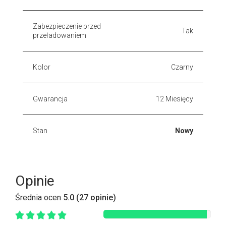
Zabezpieczenie przed
Tak
przeładowaniem
Kolor
Czarny
Gwarancja
12 Miesięcy
Stan
Nowy
Opinie
Średnia ocen
5.0 (27 opinie)