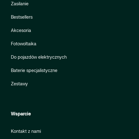
Zasilanie
Bestsellers
Akcesoria
Fotowoltaika
Do pojazdów elektrycznych
Baterie specjalistyczne
Zestawy
Wsparcie
Kontakt z nami