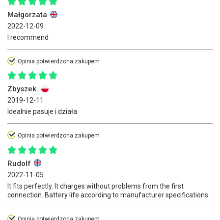
Małgorzata
2022-12-09
I recommend
Opinia potwierdzona zakupem
Zbyszek.
2019-12-11
Idealnie pasuje i działa
Opinia potwierdzona zakupem
Rudolf
2022-11-05
It fits perfectly. It charges without problems from the first
connection. Battery life according to manufacturer specifications.
Opinia potwierdzona zakupem