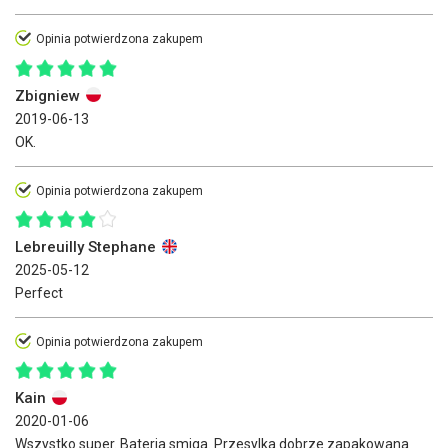
Opinia potwierdzona zakupem
Zbigniew
2019-06-13
OK.
Opinia potwierdzona zakupem
Lebreuilly Stephane
2025-05-12
Perfect
Opinia potwierdzona zakupem
Kain
2020-01-06
Wszystko super. Bateria smiga. Przesylka dobrze zapakowana