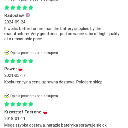
Radosław
2024-09-24
It works better for me than the battery supplied by the
manufacturer Very good price-performance ratio of high quality
at a reasonable price.
Opinia potwierdzona zakupem
Paweł
2021-05-17
Konkurencyjna cena, sprawna dostawa. Polecam sklep.
Opinia potwierdzona zakupem
Krzysztof Feerenc
2018-01-11
Mega szybka dostawa, narazie bateryjka sprawuje sie ok