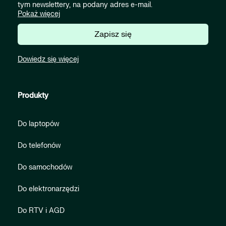
tym newslettery, na podany adres e-mail.
Pokaż więcej
Zapisz się
Dowiedz się więcej
Produkty
Do laptopów
Do telefonów
Do samochodów
Do elektronarzędzi
Do RTV i AGD