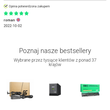
Opinia potwierdzona zakupem
roman
2022-10-02
Poznaj nasze bestsellery
Wybrane przez tysiące klientów z ponad 37
krajów