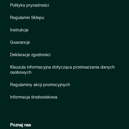
Polityka prywatności
Regulamin Sklepu
Instrukcje
Gwarancje
Deklaracje zgodności
Klauzula informacyjna dotycząca przetwarzania danych
osobowych
Regulaminy akcji promocyjnych
Informacja środowiskowa
Poznaj nas