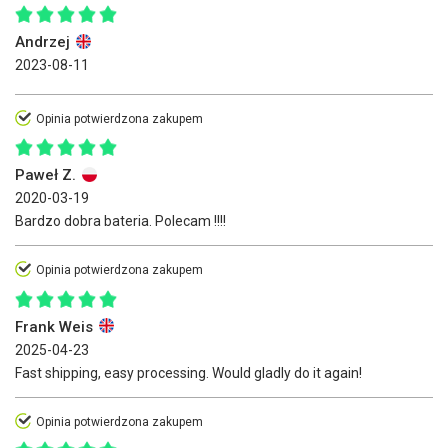
Andrzej
2023-08-11
Opinia potwierdzona zakupem
Paweł Z.
2020-03-19
Bardzo dobra bateria. Polecam !!!!
Opinia potwierdzona zakupem
Frank Weis
2025-04-23
Fast shipping, easy processing. Would gladly do it again!
Opinia potwierdzona zakupem