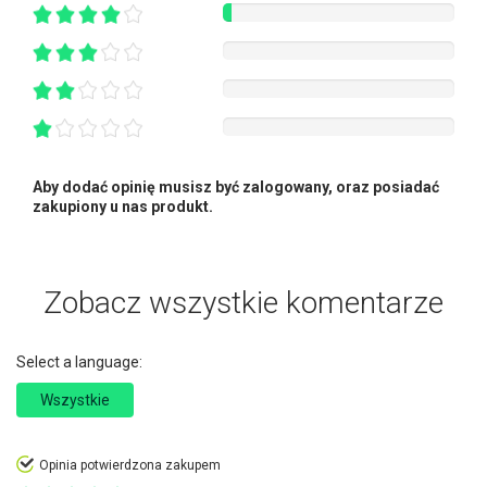
Aby dodać opinię musisz być zalogowany, oraz posiadać
zakupiony u nas produkt.
Zobacz wszystkie komentarze
Select a language:
Wszystkie
Opinia potwierdzona zakupem