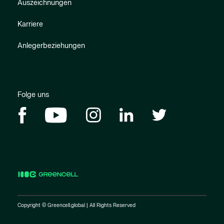
Auszeichnungen
Karriere
Anlegerbeziehungen
Folge uns
Copyright © Greencell.global | All Rights Reserved