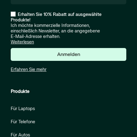
Erhalten Sie 10% Rabatt auf ausgewählte
Produkte!
Ich möchte kommerzielle Informationen,
einschließlich Newsletter, an die angegebene
E-Mail-Adresse erhalten.
Weiterlesen
Anmelden
Erfahren Sie mehr
Produkte
Für Laptops
Für Telefone
Für Autos