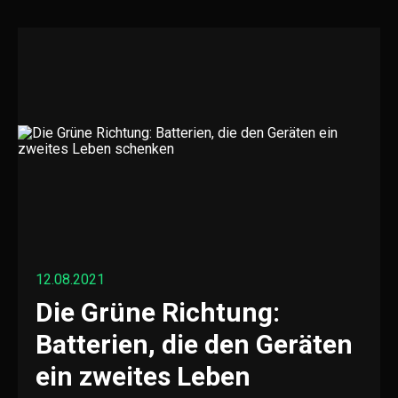
12.08.2021
Die Grüne Richtung:
Batterien, die den Geräten
ein zweites Leben