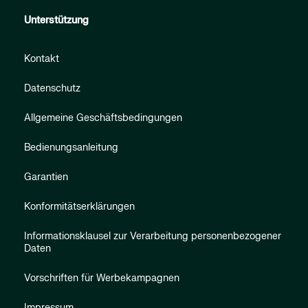
Unterstützung
Kontakt
Datenschutz
Allgemeine Geschäftsbedingungen
Bedienungsanleitung
Garantien
Konformitätserklärungen
Informationsklausel zur Verarbeitung personenbezogener
Daten
Vorschriften für Werbekampagnen
Impressum