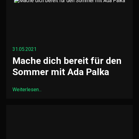
31.05.2021
Mache dich bereit für den
Sommer mit Ada Palka
Weiterlesen...