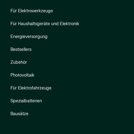
Für Elektrowerkzeuge
Für Haushaltsgeräte und Elektronik
Energieversorgung
Bestsellers
Zubehör
Photovoltaik
Für Elektrofahrzeuge
Spezialbatterien
Bausätze