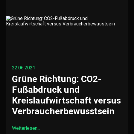
22.06.2021
Grüne Richtung: CO2-
Fußabdruck und
Kreislaufwirtschaft versus
Verbraucherbewusstsein
Weiterlesen...