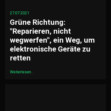
27.07.2021
Grüne Richtung:
"Reparieren, nicht
wegwerfen", ein Weg, um
elektronische Geräte zu
retten
Weiterlesen...