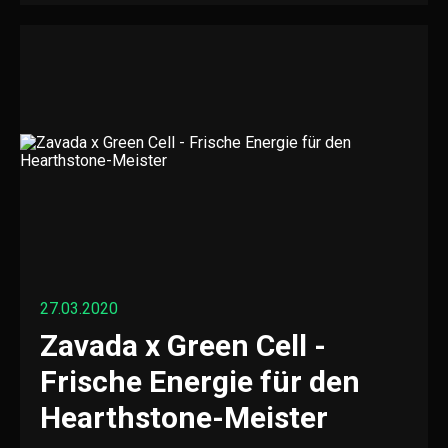
27.03.2020
Zavada x Green Cell -
Frische Energie für den
Hearthstone-Meister