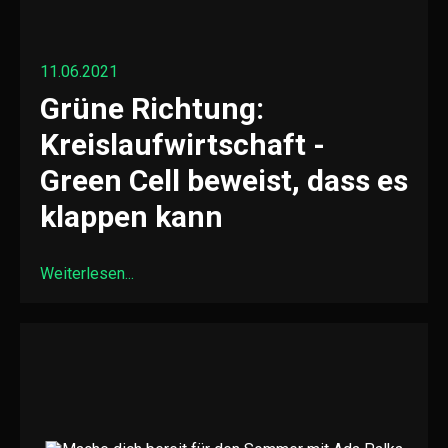
11.06.2021
Grüne Richtung:
Kreislaufwirtschaft -
Green Cell beweist, dass es
klappen kann
Weiterlesen...