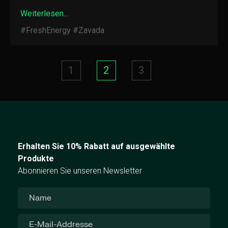
Weiterlesen...
#FreshEnergy
#Zavada
1
2
3
Erhalten Sie 10% Rabatt auf ausgewählte
Produkte
Abonnieren Sie unseren Newsletter