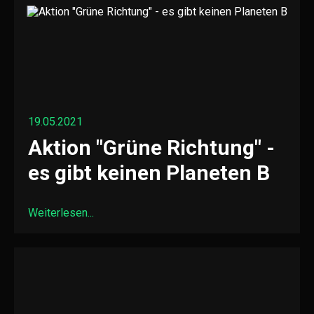
19.05.2021
Aktion "Grüne Richtung" -
es gibt keinen Planeten B
Weiterlesen...