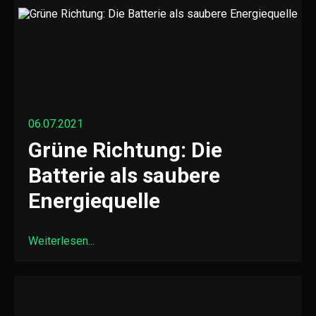
06.07.2021
Grüne Richtung: Die
Batterie als saubere
Energiequelle
Weiterlesen...