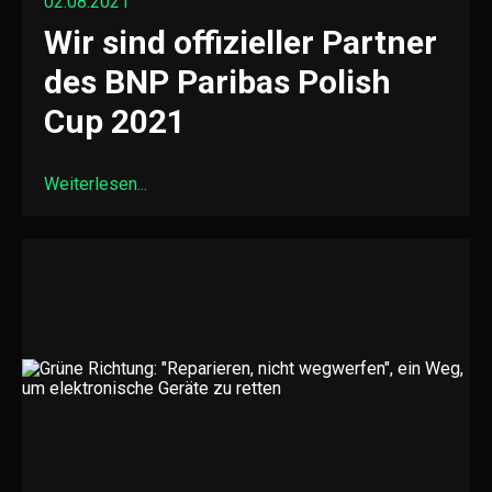
02.08.2021
Wir sind offizieller Partner
des BNP Paribas Polish
Cup 2021
Weiterlesen...