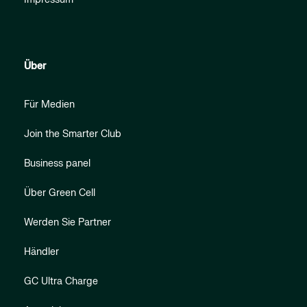
Über
Für Medien
Join the Smarter Club
Business panel
Über Green Cell
Werden Sie Partner
Händler
GC Ultra Charge