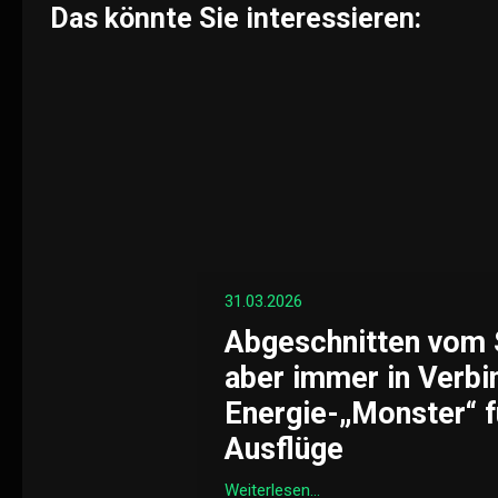
Das könnte Sie interessieren:
31.03.2026
Abgeschnitten vom 
aber immer in Verbi
Energie-„Monster“ f
Ausflüge
Weiterlesen...