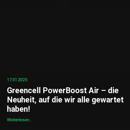
17.01.2025
Greencell PowerBoost Air – die
Neuheit, auf die wir alle gewartet
haben!
Weiterlesen...