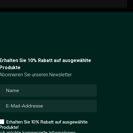
Erhalten Sie 10% Rabatt auf ausgewählte
Produkte
Abonnieren Sie unseren Newsletter
Erhalten Sie 10% Rabatt auf ausgewählte
Produkte!
Ich möchte kommerzielle Informationen,