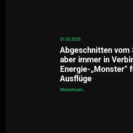
31.03.2026
Abgeschnitten vom 
aber immer in Verbi
Energie-„Monster“ f
Ausflüge
Weiterlesen...