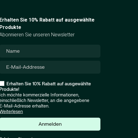
Erhalten Sie 10% Rabatt auf ausgewählte
Produkte
Abonnieren Sie unseren Newsletter
Erhalten Sie 10% Rabatt auf ausgewählte
Produkte!
Ich möchte kommerzielle Informationen,
einschließlich Newsletter, an die angegebene
E-Mail-Adresse erhalten.
Weiterlesen
Anmelden