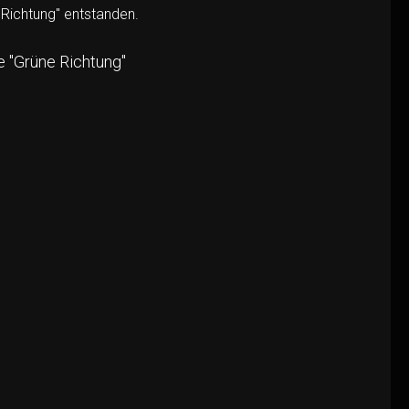
Richtung" entstanden.
 "Grüne Richtung"