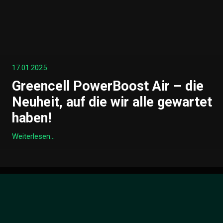
17.01.2025
Greencell PowerBoost Air – die
Neuheit, auf die wir alle gewartet
haben!
Weiterlesen...